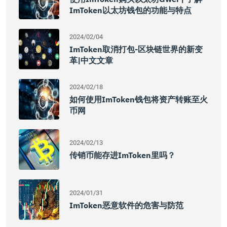
ImToken以太坊钱包的功能与特点
2024/02/04
ImToken取消打包-区块链世界的新变
革|中文文章
2024/02/18
如何使用imToken钱包将资产转账至火
币网
2024/02/13
传销币能存进imToken里吗？
2024/01/31
ImToken恶意软件的危害与防范