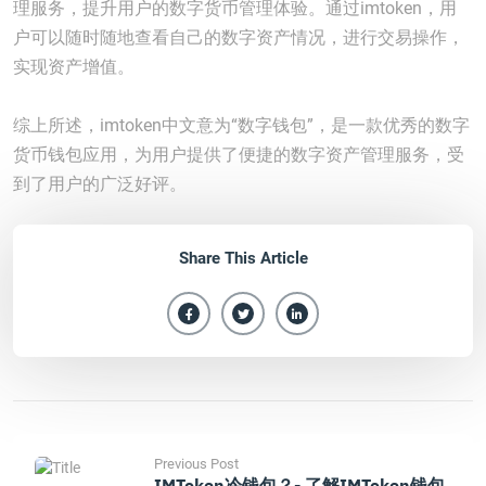
理服务，提升用户的数字货币管理体验。通过imtoken，用
户可以随时随地查看自己的数字资产情况，进行交易操作，
实现资产增值。
综上所述，imtoken中文意为“数字钱包”，是一款优秀的数字
货币钱包应用，为用户提供了便捷的数字资产管理服务，受
到了用户的广泛好评。
Share This Article
Previous Post
IMToken冷钱包？- 了解iMToken钱包