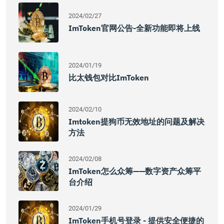
2024/02/27
ImToken官网公告-全新功能即将上线
2024/01/19
比太钱包对比imToken
2024/02/10
Imtoken提狗币无效地址的问题及解决
方法
2024/02/08
ImToken怎么众筹——数字资产众筹平
台介绍
2024/01/29
ImToken手机号登录 - 提供安全便捷的