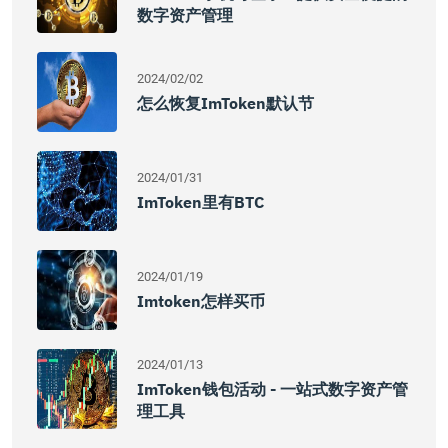
数字资产管理
2024/02/02
怎么恢复imToken默认节
2024/01/31
ImToken里有BTC
2024/01/19
Imtoken怎样买币
2024/01/13
ImToken钱包活动 - 一站式数字资产管
理工具