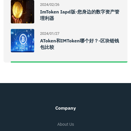
2024/02/26
ImToken Iapd版-您身边的数字资产管
理利器
2024/01/27
AToken和IMToken哪个好？-区块链钱
包比较
Company
About Us