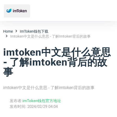
Home
ImToken钱包下载
Imtoken中文是什么意思 - 了解imtoken背后的故事
imtoken中文是什么意思
- 了解imtoken背后的故
事
imtoken中文是什么意思 - 了解imtoken背后的故事
发布者:
imToken钱包官方地址
发布时间:
2024/02/29 04:04