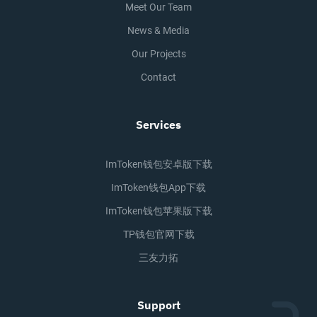
Meet Our Team
News & Media
Our Projects
Contact
Services
ImToken钱包安卓版下载
ImToken钱包app下载
ImToken钱包苹果版下载
TP钱包官网下载
三友力拓
Support