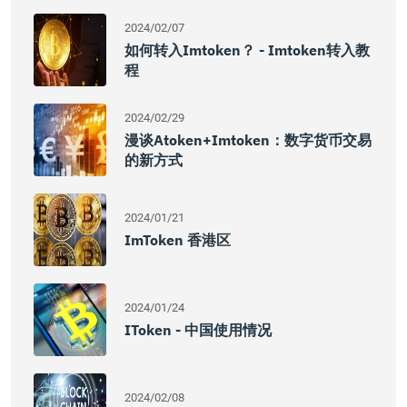
2024/02/07
如何转入imtoken？ - Imtoken转入教
程
2024/02/29
漫谈atoken+imtoken：数字货币交易
的新方式
2024/01/21
ImToken 香港区
2024/01/24
IToken - 中国使用情况
2024/02/08