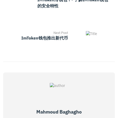
的安全特性
Next Post
ImToken钱包推出新代币
Mahmoud Baghagho