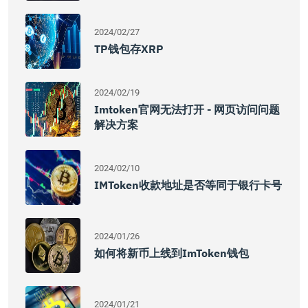
2024/02/27
TP钱包存XRP
2024/02/19
Imtoken官网无法打开 - 网页访问问题
解决方案
2024/02/10
IMToken收款地址是否等同于银行卡号
2024/01/26
如何将新币上线到imToken钱包
2024/01/21