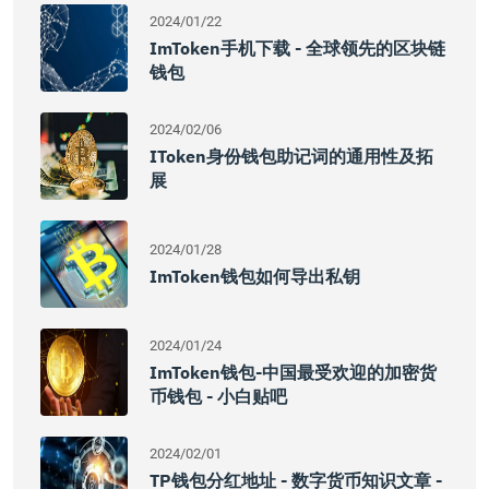
2024/01/22
ImToken手机下载 - 全球领先的区块链
钱包
2024/02/06
IToken身份钱包助记词的通用性及拓
展
2024/01/28
ImToken钱包如何导出私钥
2024/01/24
ImToken钱包-中国最受欢迎的加密货
币钱包 - 小白贴吧
2024/02/01
TP钱包分红地址 - 数字货币知识文章 -