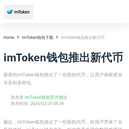
Home
ImToken钱包下载
ImToken钱包推出新代币
imToken钱包推出新代币
最新的imToken钱包推出了一些新的代币，让用户体验更加
丰富和多样化。
发布者:
imToken钱包官方地址
发布时间:
2024/02/29 04:34
最近，imToken钱包推出了一些新的代币，给用户带来了全