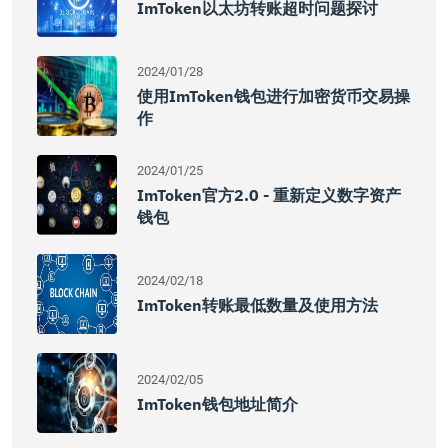
ImToken以太坊转账超时问题探讨
2024/01/28
使用imToken钱包进行加密货币交易操
作
2024/01/25
ImToken官方2.0 - 重新定义数字资产
钱包
2024/02/18
ImToken转账最低数量及使用方法
2024/02/05
ImToken钱包地址简介