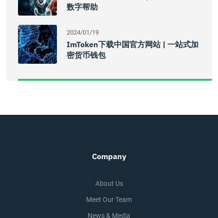
数字帮助
2024/01/19
ImToken下载中国官方网站 | 一站式加
密货币钱包
Company
About Us
Meet Our Team
News & Media