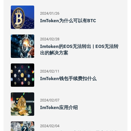
2024/01/26
ImToken为什么可以有BTC
2024/02/28
Imtoken的EOS无法转出 | EOS无法转
出的解决方案
2024/02/11
ImToken钱包手续费扣什么
2024/02/07
ImToken应用介绍
2024/02/04