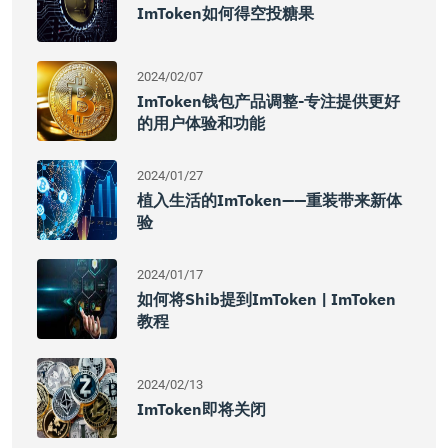
ImToken如何得空投糖果
2024/02/07
ImToken钱包产品调整-专注提供更好
的用户体验和功能
2024/01/27
植入生活的imToken——重装带来新体
验
2024/01/17
如何将shib提到imToken | ImToken
教程
2024/02/13
ImToken即将关闭