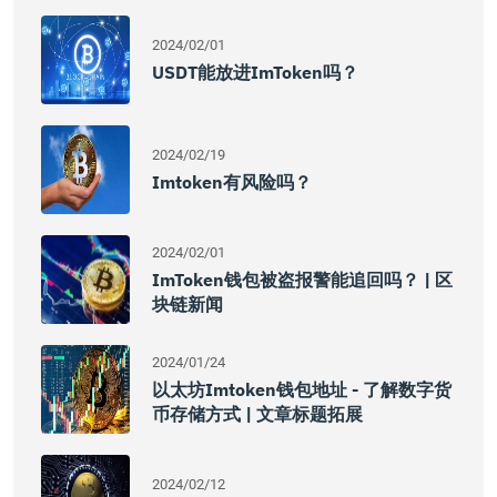
2024/02/01
USDT能放进imToken吗？
2024/02/19
Imtoken有风险吗？
2024/02/01
ImToken钱包被盗报警能追回吗？ | 区
块链新闻
2024/01/24
以太坊imtoken钱包地址 - 了解数字货
币存储方式 | 文章标题拓展
2024/02/12