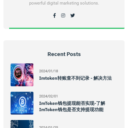
powerful digital marketing solutions.
Recent Posts
2024/01/18
Imtoken转账查不到记录 - 解决方法
2024/02/01
ImToken钱包提现能否实现-了解
ImToken钱包是否支持提现功能
2024/01/25