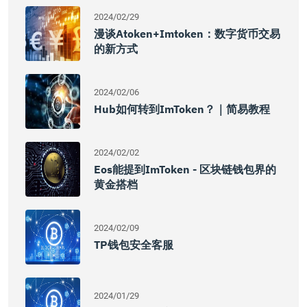
2024/02/29
漫谈atoken+imtoken：数字货币交易
的新方式
2024/02/06
Hub如何转到imToken？｜简易教程
2024/02/02
Eos能提到imToken - 区块链钱包界的
黄金搭档
2024/02/09
TP钱包安全客服
2024/01/29