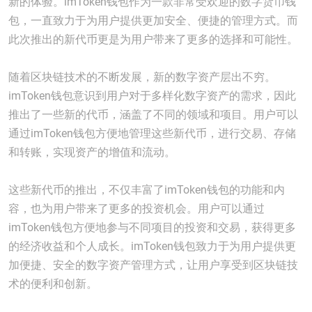
新的体验。imToken钱包作为一款非常受欢迎的数字货币钱
包，一直致力于为用户提供更加安全、便捷的管理方式。而
此次推出的新代币更是为用户带来了更多的选择和可能性。
随着区块链技术的不断发展，新的数字资产层出不穷。
imToken钱包意识到用户对于多样化数字资产的需求，因此
推出了一些新的代币，涵盖了不同的领域和项目。用户可以
通过imToken钱包方便地管理这些新代币，进行交易、存储
和转账，实现资产的增值和流动。
这些新代币的推出，不仅丰富了imToken钱包的功能和内
容，也为用户带来了更多的投资机会。用户可以通过
imToken钱包方便地参与不同项目的投资和交易，获得更多
的经济收益和个人成长。imToken钱包致力于为用户提供更
加便捷、安全的数字资产管理方式，让用户享受到区块链技
术的便利和创新。