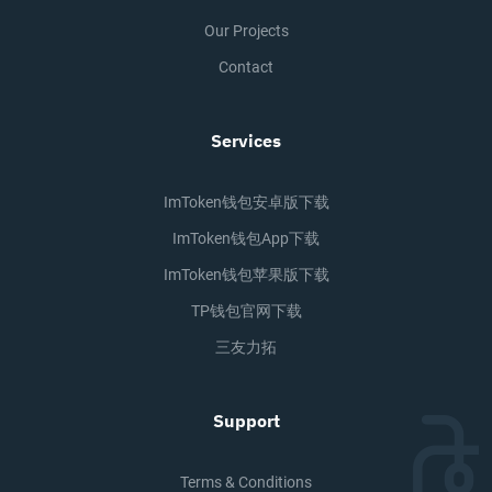
Our Projects
Contact
Services
ImToken钱包安卓版下载
ImToken钱包app下载
ImToken钱包苹果版下载
TP钱包官网下载
三友力拓
Support
Terms & Conditions