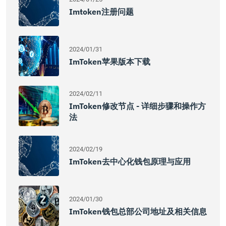
Imtoken注册问题
2024/01/31
ImToken苹果版本下载
2024/02/11
ImToken修改节点 - 详细步骤和操作方
法
2024/02/19
ImToken去中心化钱包原理与应用
2024/01/30
ImToken钱包总部公司地址及相关信息