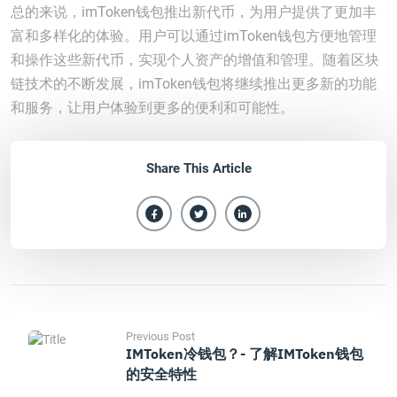
总的来说，imToken钱包推出新代币，为用户提供了更加丰
富和多样化的体验。用户可以通过imToken钱包方便地管理
和操作这些新代币，实现个人资产的增值和管理。随着区块
链技术的不断发展，imToken钱包将继续推出更多新的功能
和服务，让用户体验到更多的便利和可能性。
Share This Article
Previous Post
IMToken冷钱包？- 了解iMToken钱包
的安全特性