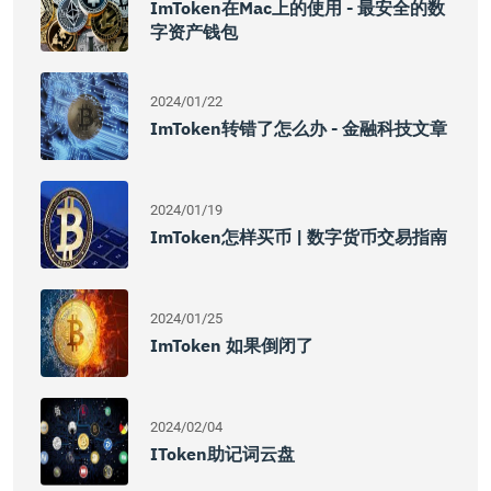
ImToken在Mac上的使用 - 最安全的数
字资产钱包
2024/01/22
ImToken转错了怎么办 - 金融科技文章
2024/01/19
ImToken怎样买币 | 数字货币交易指南
2024/01/25
ImToken 如果倒闭了
2024/02/04
IToken助记词云盘