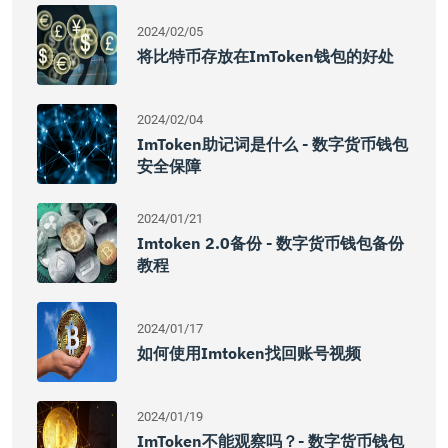
2024/02/05
将比特币存放在imToken钱包的好处
2024/02/04
ImToken助记词是什么 - 数字货币钱包
安全保障
2024/01/21
Imtoken 2.0备份 - 数字货币钱包备份
教程
2024/01/17
如何使用imtoken找回账号视频
2024/01/19
ImToken不能观察吗？- 数字货币钱包