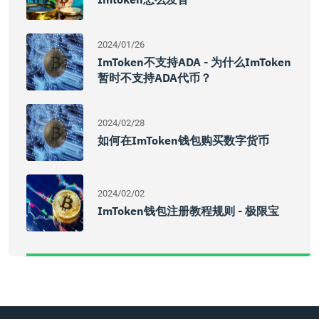
2024/01/26
ImToken不支持ADA - 为什么imToken
暂时不支持ADA代币？
2024/02/28
如何在imToken钱包购买数字货币
2024/02/02
ImToken钱包注册教程规则 - 极限宝