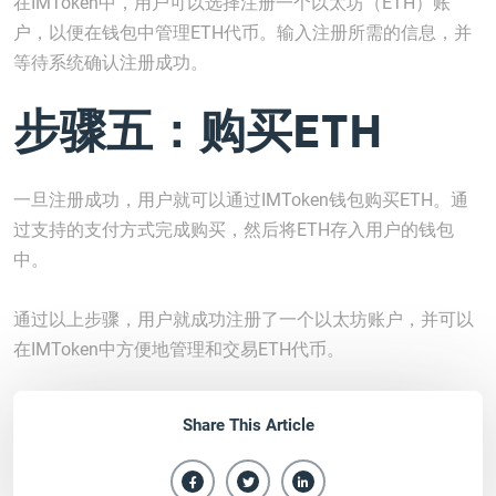
在IMToken中，用户可以选择注册一个以太坊（ETH）账
户，以便在钱包中管理ETH代币。输入注册所需的信息，并
等待系统确认注册成功。
步骤五：购买ETH
一旦注册成功，用户就可以通过IMToken钱包购买ETH。通
过支持的支付方式完成购买，然后将ETH存入用户的钱包
中。
通过以上步骤，用户就成功注册了一个以太坊账户，并可以
在IMToken中方便地管理和交易ETH代币。
Share This Article