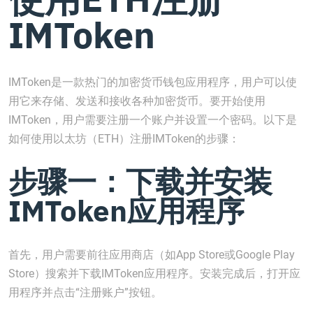
IMToken
IMToken是一款热门的加密货币钱包应用程序，用户可以使
用它来存储、发送和接收各种加密货币。要开始使用
IMToken，用户需要注册一个账户并设置一个密码。以下是
如何使用以太坊（ETH）注册IMToken的步骤：
步骤一：下载并安装
IMToken应用程序
首先，用户需要前往应用商店（如App Store或Google Play
Store）搜索并下载IMToken应用程序。安装完成后，打开应
用程序并点击“注册账户”按钮。