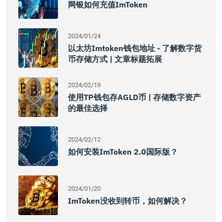
网银如何充值imToken
2024/01/24
以太坊imtoken钱包地址 - 了解数字货
币存储方式 | 文章标题拓展
2024/02/19
使用TP钱包存AGLD币 | 存储数字资产
的最佳选择
2024/02/12
如何安装imToken 2.0国际版？
2024/01/20
ImToken没收到转币，如何解决？