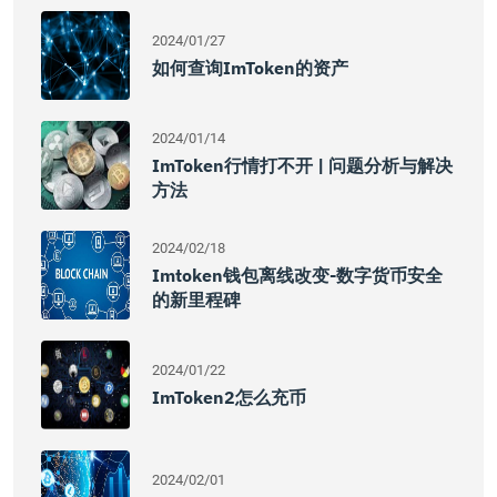
2024/01/27
如何查询imToken的资产
2024/01/14
ImToken行情打不开 | 问题分析与解决
方法
2024/02/18
Imtoken钱包离线改变-数字货币安全
的新里程碑
2024/01/22
ImToken2怎么充币
2024/02/01