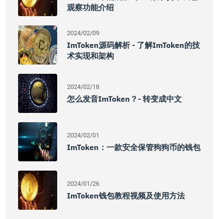
观察功能介绍
2024/02/09
ImToken源码解析 - 了解imToken的技
术实现和架构
2024/02/18
怎么发音imToken？- 转变成中文
2024/02/01
ImToken：一款安全保管狗狗币的钱包
2024/01/26
ImToken钱包教程视频及使用方法