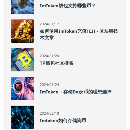
ImToken钱包支持哪些币？
2024/01/17
如何使用imToken充值TEH - 区块链技
术文章
2024/01/20
TP钱包社区排名
2024/01/24
ImToken：存储Doge币的理想选择
2024/02/18
Imtoken如何存储狗币