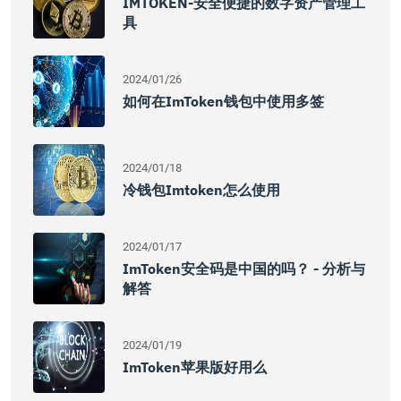
IMTOKEN-安全便捷的数字资产管理工
具
2024/01/26
如何在imToken钱包中使用多签
2024/01/18
冷钱包imtoken怎么使用
2024/01/17
ImToken安全码是中国的吗？ - 分析与
解答
2024/01/19
ImToken苹果版好用么