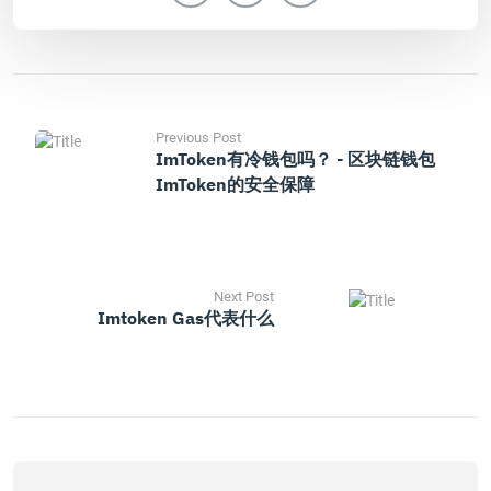
Previous Post
ImToken有冷钱包吗？ - 区块链钱包
ImToken的安全保障
Next Post
Imtoken Gas代表什么