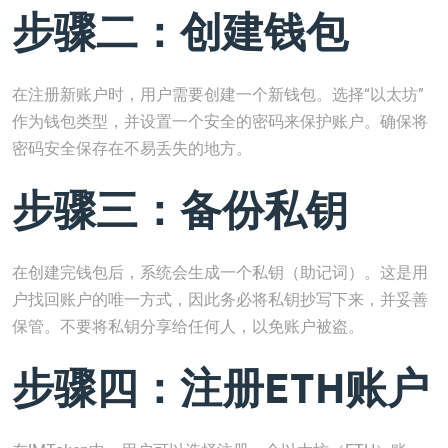
步骤二：创建钱包
在注册新账户时，用户需要创建一个新钱包。选择“以太坊”
作为钱包类型，并设置一个安全的密码来保护账户。确保将
密码安全保存在不易丢失的地方。
步骤三：备份私钥
在创建完钱包后，系统会生成一个私钥（助记词）。这是用
户找回账户的唯一方式，因此务必将私钥抄写下来，并妥善
保管。不要将私钥分享给任何人，以免账户被盗。
步骤四：注册ETH账户