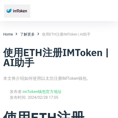
Home
了解更多
使用ETH注册IMToken | AI助手
使用ETH注册IMToken |
AI助手
本文将介绍如何使用以太坊注册IMToken钱包。
发布者:
imToken钱包官方地址
发布时间:
2024/02/28 17:05
使用ETH注册