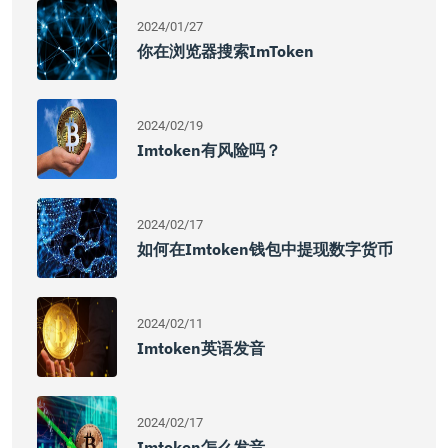
2024/01/27
你在浏览器搜索imToken
2024/02/19
Imtoken有风险吗？
2024/02/17
如何在imtoken钱包中提现数字货币
2024/02/11
Imtoken英语发音
2024/02/17
Imtoken怎么发音