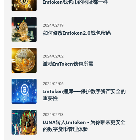
Imtoken钱包币的地址都一样
2024/02/19
如何修改imtoken2.0钱包密码
2024/02/02
激动imToken钱包所需
2024/02/06
ImToken撞库——保护数字资产安全的
重要性
2024/02/13
LUNA转入imToken - 为你带来更安全
的数字货币管理体验