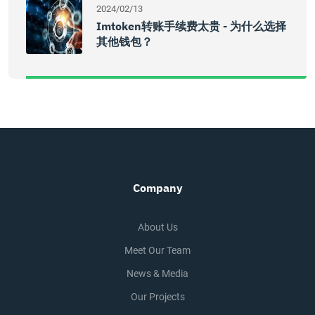
2024/02/13
Imtoken转账手续费太贵 - 为什么选择
其他钱包？
Company
About Us
Meet Our Team
News & Media
Our Projects