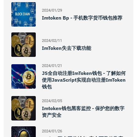
2024/01/29
Imtoken Bp - 手机数字货币钱包推荐
2024/02/11
ImToken失去下载功能
2024/01/21
JS全自动注册imToken钱包 - 了解如何
使用JavaScript实现自动注册imToken
钱包
2024/02/05
Imtoken钱包黑客监控 - 保护您的数字
资产安全
2024/01/26