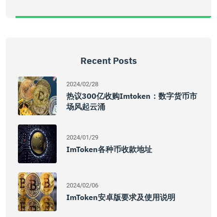
Recent Posts
2024/02/28
热议300亿收购imtoken：数字货币市
场风起云涌
2024/01/29
ImToken各种币收款地址
2024/02/06
ImToken安卓版要求及使用说明