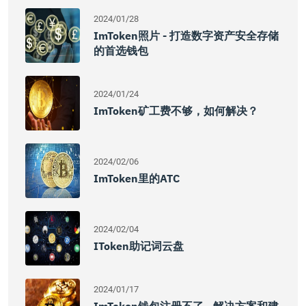
2024/01/28
ImToken照片 - 打造数字资产安全存储
的首选钱包
2024/01/24
ImToken矿工费不够，如何解决？
2024/02/06
ImToken里的ATC
2024/02/04
IToken助记词云盘
2024/01/17