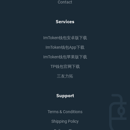
Contact
Services
ImToken钱包安卓版下载
ImToken钱包app下载
ImToken钱包苹果版下载
TP钱包官网下载
三友力拓
Support
Terms & Conditions
Shipping Policy