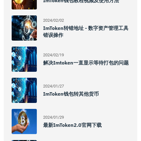
ImToken钱包教程视频及使用方法
2024/02/02
ImToken转错地址 - 数字资产管理工具
错误操作
2024/02/19
解决imtoken一直显示等待打包的问题
2024/01/27
ImToken钱包转其他货币
2024/01/29
最新imToken2.0官网下载