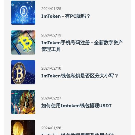
2024/01/25
ImToken - 有PC版吗？
2024/02/13
ImToken手机号码注册 - 全新数字资产
管理工具
2024/02/10
ImToken钱包私钥是否区分大小写？
2024/02/27
如何使用imtoken钱包提现USDT
2024/01/26