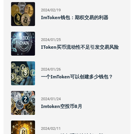
2024/02/19
ImToken钱包：期权交易的利器
2024/01/25
IToken买币流动性不足引发交易风险
2024/01/26
一个imToken可以创建多少钱包？
2024/01/24
Imtoken空投币8月
2024/02/11