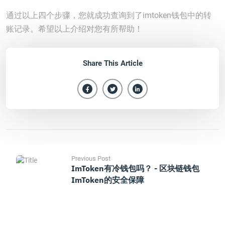
通过以上四个步骤，您就成功查询到了imtoken钱包中的转
账记录。希望以上介绍对您有所帮助！
Share This Article
Previous Post
ImToken有冷钱包吗？ - 区块链钱包
ImToken的安全保障