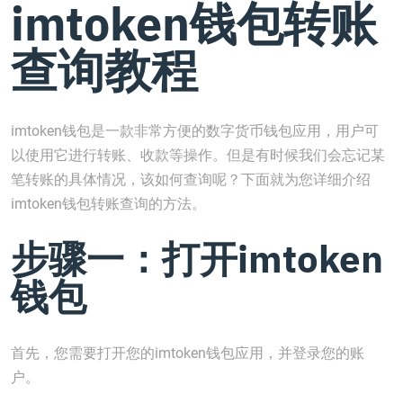
imtoken钱包转账
查询教程
imtoken钱包是一款非常方便的数字货币钱包应用，用户可
以使用它进行转账、收款等操作。但是有时候我们会忘记某
笔转账的具体情况，该如何查询呢？下面就为您详细介绍
imtoken钱包转账查询的方法。
步骤一：打开imtoken
钱包
首先，您需要打开您的imtoken钱包应用，并登录您的账
户。