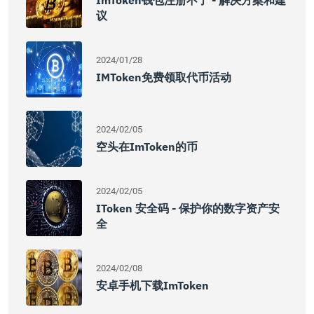
ImToken钱包注册不了 - 解决方案和建
议
2024/01/28
IMToken免费领取代币活动
2024/02/05
空头在imToken的币
2024/02/05
IToken 安全码 - 保护你的数字资产安
全
2024/02/08
安卓手机下载imToken