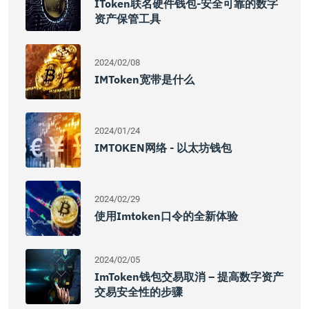
IToken联名硬件钱包-安全可靠的数字
资产保管工具
2024/02/08
IMToken宽带是什么
2024/01/24
IMTOKEN网络 - 以太坊钱包
2024/02/29
使用imtoken口令的全新体验
2024/02/05
ImToken钱包交易取消 – 提高数字资产
交易安全性的步骤