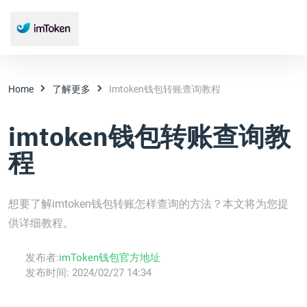
Home
了解更多
Imtoken钱包转账查询教程
imtoken钱包转账查询教
程
想要了解imtoken钱包转账怎样查询的方法？本文将为您提
供详细教程。
发布者:
imToken钱包官方地址
发布时间:
2024/02/27 14:34