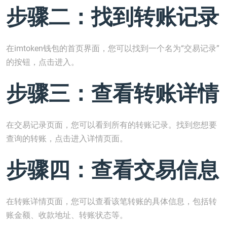
步骤二：找到转账记录
在imtoken钱包的首页界面，您可以找到一个名为“交易记录”
的按钮，点击进入。
步骤三：查看转账详情
在交易记录页面，您可以看到所有的转账记录。找到您想要
查询的转账，点击进入详情页面。
步骤四：查看交易信息
在转账详情页面，您可以查看该笔转账的具体信息，包括转
账金额、收款地址、转账状态等。