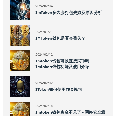
2024/02/04
ImToken多久会打包失败及原因分析
2024/01/21
IMToken钱包是否会丢失？
2024/02/12
Imtoken钱包可以直接买币吗 -
Imtoken钱包功能及使用介绍
2024/02/02
IToken如何使用TRX钱包
2024/02/18
Imtoken钱包资金不见了 - 网络安全意