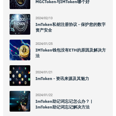
MGCToken与IMToken哪个好
2024/02/13
ImToken私钥注册协议 - 保护您的数字
资产安全
2024/01/25
IMToken钱包没有ETH的原因及解决方
法
2024/01/21
ImToken - 资讯来源及其魅力
2024/01/22
ImToken助记词忘记怎么办？ |
ImToken助记词忘记解决方法