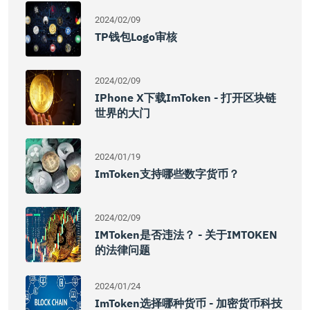
2024/02/09
TP钱包Logo审核
2024/02/09
IPhone X下载imToken - 打开区块链
世界的大门
2024/01/19
ImToken支持哪些数字货币？
2024/02/09
IMToken是否违法？ - 关于iMTOKEN
的法律问题
2024/01/24
ImToken选择哪种货币 - 加密货币科技