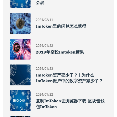
分析
2024/02/11
ImToken里的闪兑怎么获得
2024/01/22
2019年空投imtoken糖果
2024/01/23
ImToken资产变少了？ | 为什么
ImToken账户中的数字资产减少了？
2024/01/22
复制imToken去浏览器下载-区块链钱
包imToken