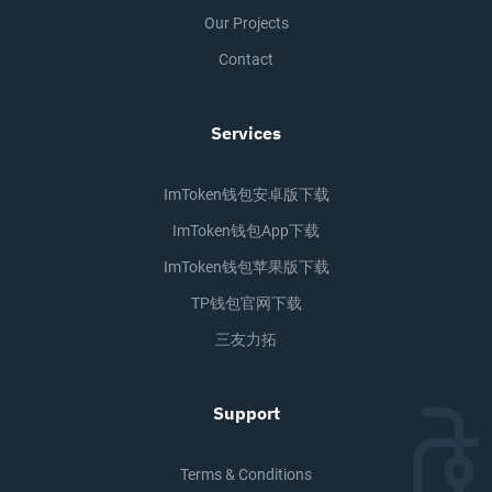
Our Projects
Contact
Services
ImToken钱包安卓版下载
ImToken钱包app下载
ImToken钱包苹果版下载
TP钱包官网下载
三友力拓
Support
Terms & Conditions