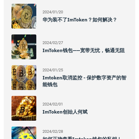
2024/01/20
华为装不了imToken？如何解决？
2024/02/27
ImToken钱包——宽带无忧，畅通无阻
2024/01/25
Imtoken取消监控 - 保护数字资产的智
能钱包
2024/02/01
ImToken创始人何斌
2024/02/28