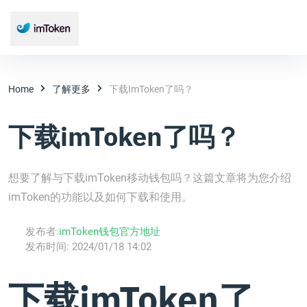
Home
了解更多
下载imToken了吗？
下载imToken了吗？
想要了解与下载imToken移动钱包吗？这篇文章将为您介绍
imToken的功能以及如何下载和使用。
发布者:
imToken钱包官方地址
发布时间:
2024/01/18 14:02
下载imToken了