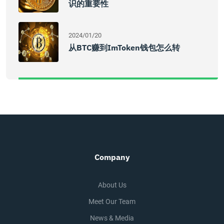
识的重要性
2024/01/20
从BTC赚到imToken钱包怎么转
Company
About Us
Meet Our Team
News & Media