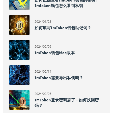
如何正确查看imtoken钱包的私钥 |
Imtoken钱包怎么看到私钥
2024/01/28
如何填写imToken钱包助记词？
2024/02/06
ImToken钱包Mac版本
2024/02/14
ImToken需要导出私钥吗？
2024/02/05
IMToken登录密码忘了 - 如何找回密
码？