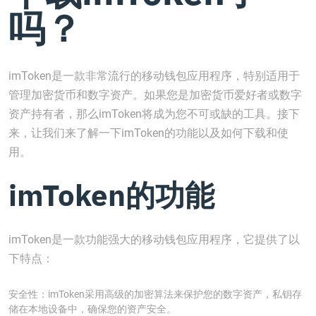
吗？
imToken是一款非常流行的移动钱包应用程序，特别适用于
管理加密货币和数字资产。如果您是加密货币爱好者或数字
资产持有者，那么imToken将成为您不可或缺的工具。接下
来，让我们来了解一下imToken的功能以及如何下载和使
用。
imToken的功能
imToken是一款功能强大的移动钱包应用程序，它提供了以
下特点：
安全性：imToken采用高级的加密算法来保护您的数字资产，私钥存
储在本地设备中，确保您的资产安全。