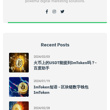
powerful digital marketing solutions.
Recent Posts
2024/02/03
火币上的USDT能提到imToken吗？-
百度助手
2024/01/19
ImToken短语 - 区块链数字钱包
ImToken
2024/02/28