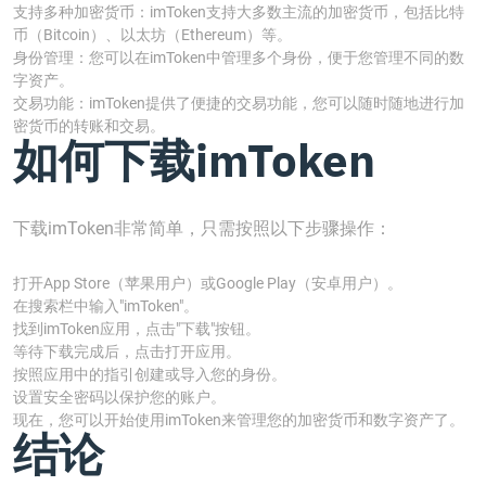
支持多种加密货币：imToken支持大多数主流的加密货币，包括比特
币（Bitcoin）、以太坊（Ethereum）等。
身份管理：您可以在imToken中管理多个身份，便于您管理不同的数
字资产。
交易功能：imToken提供了便捷的交易功能，您可以随时随地进行加
密货币的转账和交易。
如何下载imToken
下载imToken非常简单，只需按照以下步骤操作：
打开App Store（苹果用户）或Google Play（安卓用户）。
在搜索栏中输入"imToken"。
找到imToken应用，点击"下载"按钮。
等待下载完成后，点击打开应用。
按照应用中的指引创建或导入您的身份。
设置安全密码以保护您的账户。
现在，您可以开始使用imToken来管理您的加密货币和数字资产了。
结论