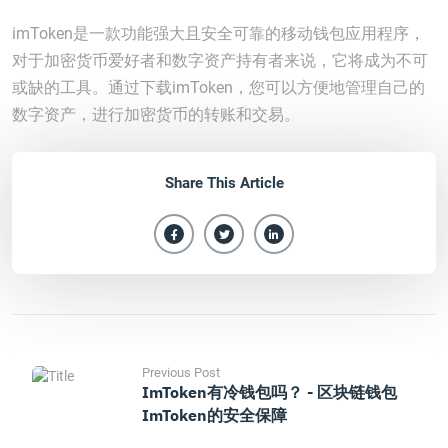
imToken是一款功能强大且安全可靠的移动钱包应用程序，
对于加密货币爱好者和数字资产持有者来说，它将成为不可
或缺的工具。通过下载imToken，您可以方便地管理自己的
数字资产，进行加密货币的转账和交易。
Share This Article
Previous Post
ImToken有冷钱包吗？ - 区块链钱包
ImToken的安全保障