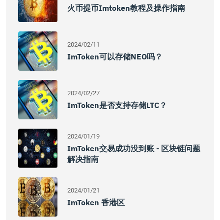
火币提币imtoken教程及操作指南
2024/02/11
ImToken可以存储NEO吗？
2024/02/27
ImToken是否支持存储LTC？
2024/01/19
ImToken交易成功没到账 - 区块链问题
解决指南
2024/01/21
ImToken 香港区