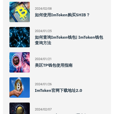
2024/02/08
如何使用imToken购买SHIB？
2024/01/25
如何查询imToken钱包| ImToken钱包
查询方法
2024/01/21
美区TP钱包使用指南
2024/01/26
ImToken官网下载地址2.0
2024/02/07