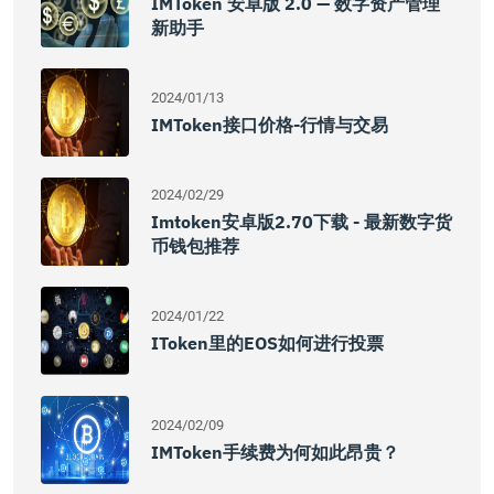
IMToken 安卓版 2.0 — 数字资产管理
新助手
2024/01/13
IMToken接口价格-行情与交易
2024/02/29
Imtoken安卓版2.70下载 - 最新数字货
币钱包推荐
2024/01/22
IToken里的EOS如何进行投票
2024/02/09
IMToken手续费为何如此昂贵？