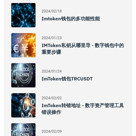
2024/02/18
Imtoken钱包的多功能性能
2024/01/23
IMToken私钥从哪里导 - 数字钱包中的
重要步骤
2024/01/24
ImToken钱包TRCUSDT
2024/02/02
ImToken转错地址 - 数字资产管理工具
错误操作
2024/02/09