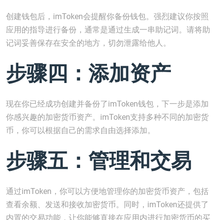
创建钱包后，imToken会提醒你备份钱包。强烈建议你按照
应用的指导进行备份，通常是通过生成一串助记词。请将助
记词妥善保存在安全的地方，切勿泄露给他人。
步骤四：添加资产
现在你已经成功创建并备份了imToken钱包，下一步是添加
你感兴趣的加密货币资产。imToken支持多种不同的加密货
币，你可以根据自己的需求自由选择添加。
步骤五：管理和交易
通过imToken，你可以方便地管理你的加密货币资产，包括
查看余额、发送和接收加密货币。同时，imToken还提供了
内置的交易功能，让你能够直接在应用内进行加密货币的买