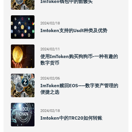
ImToken钱包中的骷髅头
2024/02/18
Imtoken支持的usdt种类及优势
2024/02/11
使用imToken购买狗狗币-一种有趣的
数字货币
2024/02/06
ImToken赎回EOS——数字资产管理的
便捷之选
2024/02/18
Imtoken中的TRC20如何转账