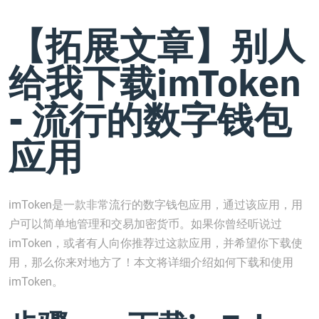
【拓展文章】别人
给我下载imToken
- 流行的数字钱包
应用
imToken是一款非常流行的数字钱包应用，通过该应用，用
户可以简单地管理和交易加密货币。如果你曾经听说过
imToken，或者有人向你推荐过这款应用，并希望你下载使
用，那么你来对地方了！本文将详细介绍如何下载和使用
imToken。