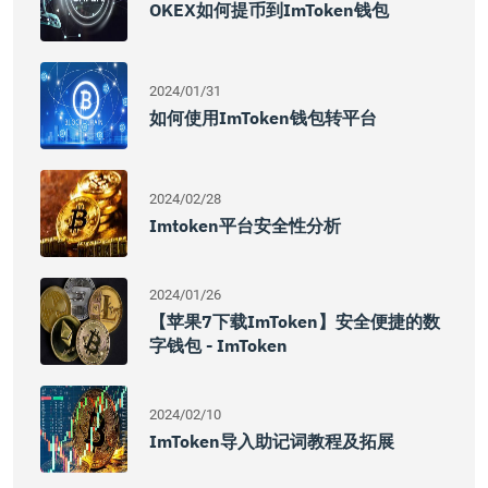
OKEX如何提币到imToken钱包
2024/01/31
如何使用ImToken钱包转平台
2024/02/28
Imtoken平台安全性分析
2024/01/26
【苹果7下载imToken】安全便捷的数
字钱包 - ImToken
2024/02/10
ImToken导入助记词教程及拓展