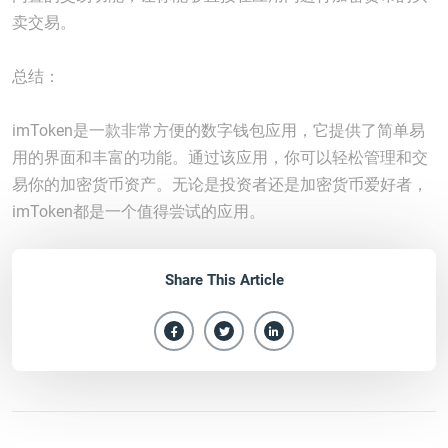
卖交易。
总结：
imToken是一款非常方便的数字钱包应用，它提供了简单易
用的界面和丰富的功能。通过该应用，你可以轻松管理和交
易你的加密货币资产。无论是投资者还是加密货币爱好者，
imToken都是一个值得尝试的应用。
Share This Article