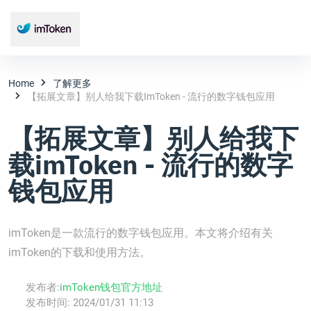
Home
了解更多
【拓展文章】别人给我下载imToken - 流行的数字钱包应用
【拓展文章】别人给我下
载imToken - 流行的数字
钱包应用
imToken是一款流行的数字钱包应用。本文将介绍有关
imToken的下载和使用方法。
发布者:
imToken钱包官方地址
发布时间:
2024/01/31 11:13