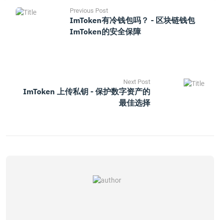
Previous Post
ImToken有冷钱包吗？ - 区块链钱包
ImToken的安全保障
Next Post
ImToken 上传私钥 - 保护数字资产的
最佳选择