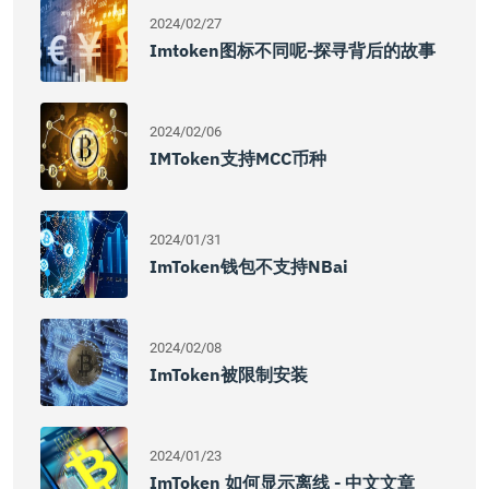
2024/02/27
Imtoken图标不同呢-探寻背后的故事
2024/02/06
IMToken支持MCC币种
2024/01/31
ImToken钱包不支持NBai
2024/02/08
ImToken被限制安装
2024/01/23
ImToken 如何显示离线 - 中文文章