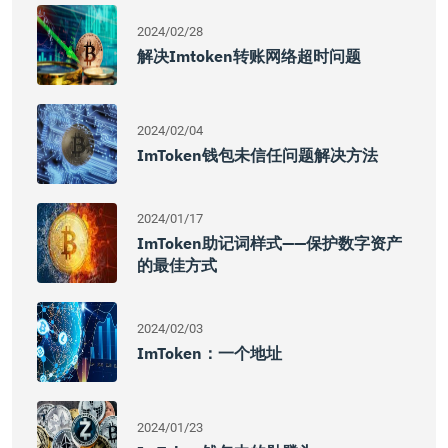
2024/02/28
解决imtoken转账网络超时问题
2024/02/04
ImToken钱包未信任问题解决方法
2024/01/17
ImToken助记词样式——保护数字资产
的最佳方式
2024/02/03
ImToken：一个地址
2024/01/23