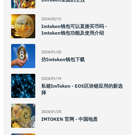
2024/02/12
Imtoken钱包可以直接买币吗 -
Imtoken钱包功能及使用介绍
2024/01/20
仿imtoken钱包下载
2024/01/19
私链imToken - EOS区块链应用的新选
择
2024/01/25
IMTOKEN 官网 - 中国地质