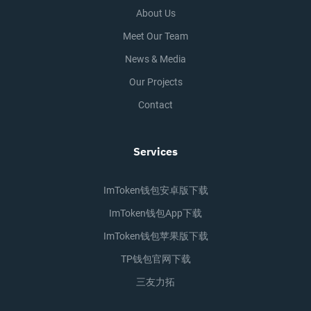
About Us
Meet Our Team
News & Media
Our Projects
Contact
Services
ImToken钱包安卓版下载
ImToken钱包app下载
ImToken钱包苹果版下载
TP钱包官网下载
三友力拓