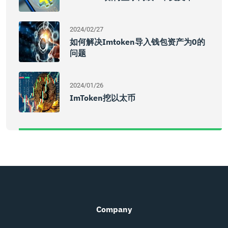
2024/02/27
如何解决imtoken导入钱包资产为0的
问题
2024/01/26
ImToken挖以太币
Company