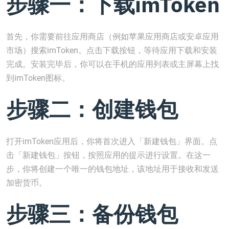
步骤一：下载imToken
首先，你需要前往应用商店（例如苹果应用商店或安卓应用
市场）搜索imToken。点击下载按钮，等待应用下载和安装
完成。安装完毕后，你可以在手机的应用列表或主屏幕上找
到imToken图标。
步骤二：创建钱包
打开imToken应用后，你将首次进入「新建钱包」界面。点
击「新建钱包」按钮，按照应用的提示进行设置。在这一
步，你将创建一个唯一的钱包地址，该地址用于接收和发送
加密货币。
步骤三：备份钱包