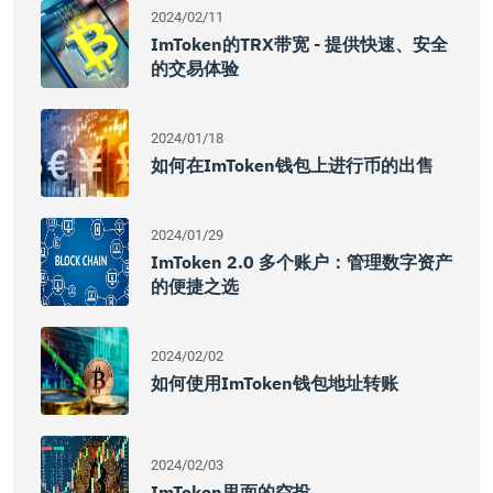
2024/02/11
ImToken的TRX带宽 - 提供快速、安全
的交易体验
2024/01/18
如何在imToken钱包上进行币的出售
2024/01/29
ImToken 2.0 多个账户：管理数字资产
的便捷之选
2024/02/02
如何使用imToken钱包地址转账
2024/02/03
ImToken里面的空投