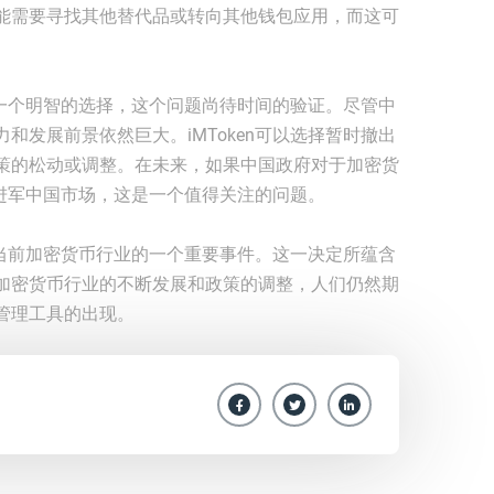
能需要寻找其他替代品或转向其他钱包应用，而这可
否是一个明智的选择，这个问题尚待时间的验证。尽管中
和发展前景依然巨大。iMToken可以选择暂时撤出
策的松动或调整。在未来，如果中国政府对于加密货
重新进军中国市场，这是一个值得关注的问题。
场是当前加密货币行业的一个重要事件。这一决定所蕴含
加密货币行业的不断发展和政策的调整，人们仍然期
管理工具的出现。