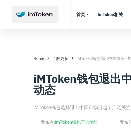
首页
ImToken相关
Home
了解更多
IMToken钱包退出中国市场 
iMToken钱包退出
动态
iMToken钱包选择退出中国市场引起了广泛
发布者:
imToken钱包官方地址
发布