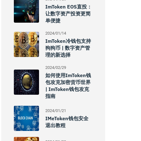
ImToken EOS直投：
让数字资产投资更简
单便捷
2024/01/14
ImToken冷钱包支持
狗狗币 | 数字资产管
理的新选择
2024/02/29
如何使用imToken钱
包攻克加密货币世界
| ImToken钱包攻克
指南
2024/01/21
IMeToken钱包安全
退出教程