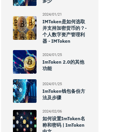
多少
2024/01/21
IMToken是如何选取
并支持加密货币的？-
个人数字资产管理利
器 - IMToken
2024/01/25
ImToken 2.0的其他
功能
2024/01/25
ImToken钱包备份方
法及步骤
2024/02/06
如何设置imToken名
称和密码 | ImToken
中文