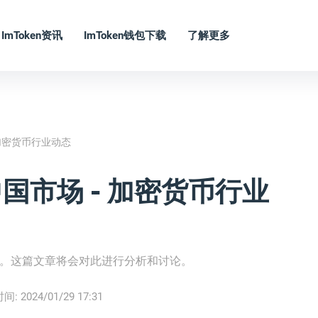
ImToken资讯
ImToken钱包下载
了解更多
- 加密货币行业动态
中国市场 - 加密货币行业
关注。这篇文章将会对此进行分析和讨论。
时间:
2024/01/29 17:31