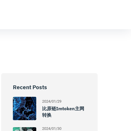
Recent Posts
2024/01/29
比原链imtoken主网
转换
2024/01/30