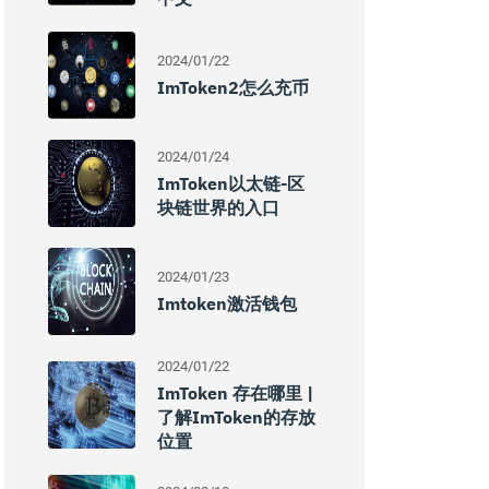
2024/01/22
ImToken2怎么充币
2024/01/24
ImToken以太链-区
块链世界的入口
2024/01/23
Imtoken激活钱包
2024/01/22
ImToken 存在哪里 |
了解imToken的存放
位置