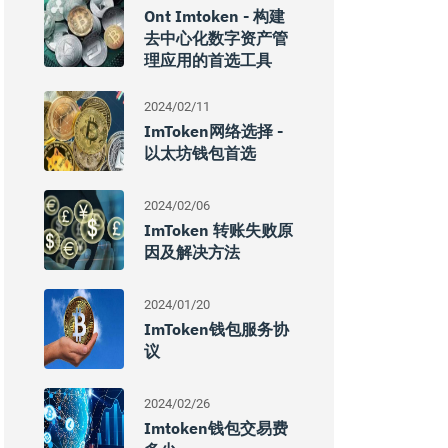
Ont Imtoken - 构建
去中心化数字资产管
理应用的首选工具
2024/02/11
ImToken网络选择 -
以太坊钱包首选
2024/02/06
ImToken 转账失败原
因及解决方法
2024/01/20
ImToken钱包服务协
议
2024/02/26
Imtoken钱包交易费