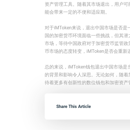
资产管理工具。随着其市场退出，用户可
能会带来一定的不便和适应期。
对于iMToken来说，退出中国市场是
国的加密货币环境面临一些挑战，但其潜力
市场，等待中国政府对于加密货币监管政
币市场的态度转变，iMToken是否会
总的来说，iMToken钱包退出中国市
的背景和影响令人深思。无论如何，随着
待着更多有创新性的数位钱包和加密资产
Share This Article