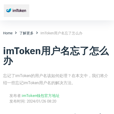
Home
了解更多
ImToken用户名忘了怎么办
imToken用户名忘了怎么
办
忘记了imToken的用户名该如何处理？在本文中，我们将介
绍一些忘记imToken用户名的解决方法。
发布者:
imToken钱包官方地址
发布时间:
2024/01/26 08:20