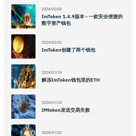
2024/02/09
ImToken 1.4.9版本 - 一款安全便捷的
数字资产钱包
2024/02/02
ImToken创建了两个钱包
2024/01/19
解冻imToken钱包里的ETH
2024/01/24
IMtoken发送交易失败
2024/01/22