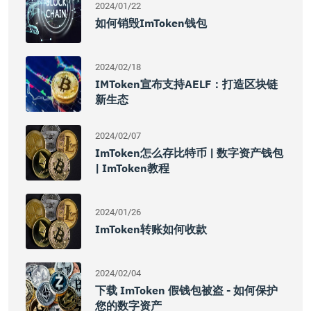
2024/01/22
如何销毁imToken钱包
2024/02/18
IMToken宣布支持AELF：打造区块链
新生态
2024/02/07
ImToken怎么存比特币 | 数字资产钱包
| ImToken教程
2024/01/26
ImToken转账如何收款
2024/02/04
下载 ImToken 假钱包被盗 - 如何保护
您的数字资产