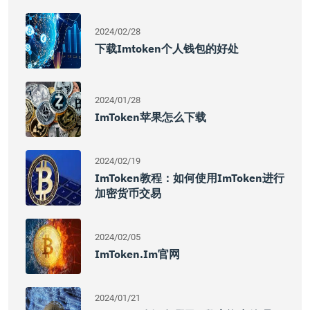
2024/02/28
下载imtoken个人钱包的好处
2024/01/28
ImToken苹果怎么下载
2024/02/19
ImToken教程：如何使用imToken进行
加密货币交易
2024/02/05
ImToken.im官网
2024/01/21