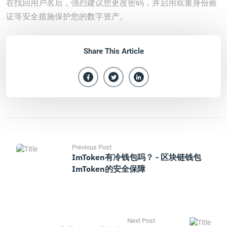
在找回用户名后，强烈建议您更改密码，并启用双重身份验
证等安全措施保护您的数字资产。
Share This Article
Previous Post
ImToken有冷钱包吗？ - 区块链钱包
ImToken的安全保障
Next Post