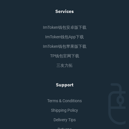
Services
ImToken钱包安卓版下载
ImToken钱包app下载
ImToken钱包苹果版下载
TP钱包官网下载
三友力拓
Support
Terms & Conditions
Shipping Policy
Delivery Tips