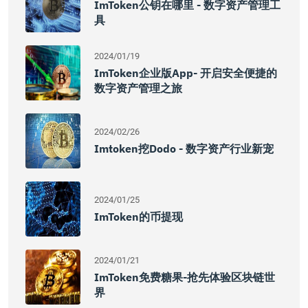
ImToken公钥在哪里 - 数字资产管理工
具
2024/01/19
ImToken企业版app- 开启安全便捷的
数字资产管理之旅
2024/02/26
Imtoken挖dodo - 数字资产行业新宠
2024/01/25
ImToken的币提现
2024/01/21
ImToken免费糖果-抢先体验区块链世
界