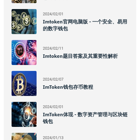
2024/02/01
Imtoken官网电脑版 - 一个安全、易用
的数字钱包
2024/02/11
Imtoken题目答案及其重要性解析
2024/02/07
ImToken钱包存币教程
2024/02/01
ImToken体现 - 数字资产管理与区块链
钱包
2024/01/13