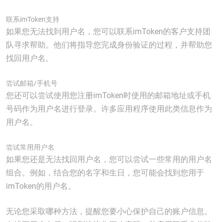
联系imToken支持
如果您无法找到用户名，您可以联系imToken的客户支持团
队寻求帮助。他们将指导您完成身份验证的过程，并帮助您
找回用户名。
尝试邮箱/手机号
您还可以尝试使用您注册imToken时使用的邮箱地址或手机
号码作为用户名进行登录。许多应用程序使用此类信息作为
用户名。
尝试常用用户名
如果您还是无法找回用户名，您可以尝试一些常用的用户名
组合。例如，结合您的名字和生日，您可能会找到您用于
imToken的用户名。
无论您采取哪种方法，提醒您要小心保护自己的账户信息。