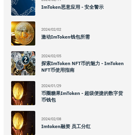
ImToken恶意应用 - 安全警示
2024/02/02
激动imToken钱包所需
2024/02/05
探索imToken NFT币的魅力 - ImToken
NFT币使用指南
2024/01/29
币圈糖果imToken - 超级便捷的数字货
币钱包
2024/02/08
Imtoken融资 员工分红