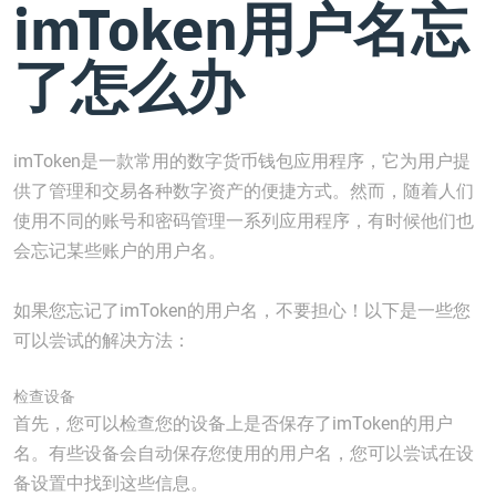
imToken用户名忘
了怎么办
imToken是一款常用的数字货币钱包应用程序，它为用户提
供了管理和交易各种数字资产的便捷方式。然而，随着人们
使用不同的账号和密码管理一系列应用程序，有时候他们也
会忘记某些账户的用户名。
如果您忘记了imToken的用户名，不要担心！以下是一些您
可以尝试的解决方法：
检查设备
首先，您可以检查您的设备上是否保存了imToken的用户
名。有些设备会自动保存您使用的用户名，您可以尝试在设
备设置中找到这些信息。