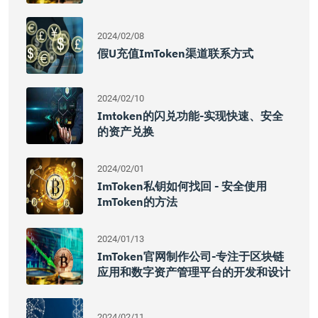
2024/02/08
假U充值imToken渠道联系方式
2024/02/10
Imtoken的闪兑功能-实现快速、安全
的资产兑换
2024/02/01
ImToken私钥如何找回 - 安全使用
ImToken的方法
2024/01/13
ImToken官网制作公司-专注于区块链
应用和数字资产管理平台的开发和设计
2024/02/11