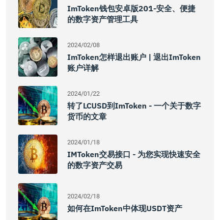
ImToken钱包安卓版201-安全、便捷
的数字资产管理工具
2024/02/08
ImToken怎样退出账户 | 退出imToken
账户详解
2024/01/22
转了LCUSD到imToken - 一个关于数字
货币的文章
2024/01/18
IMToken交易接口 - 为您实现快速安全
的数字资产交易
2024/02/18
如何在imToken中体现USDT资产