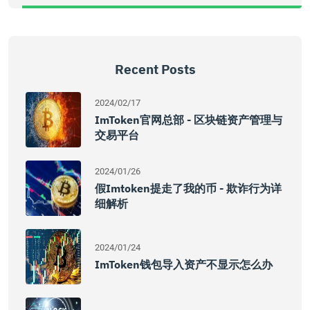
Recent Posts
2024/02/17
ImToken官网总部 - 区块链资产管理与
交易平台
2024/01/26
假imtoken提走了我的币 - 欺诈行为详
细解析
2024/01/24
ImToken钱包导入资产不显示怎么办