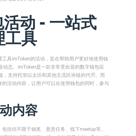
包活动 - 一站式
理工具
理工具imToken的活动，旨在帮助用户更好地使用钱
动态。imToken是一款非常受欢迎的数字钱包应
能，支持托管以太坊和其他主流区块链的代币。而
富多样的活动内容，让用户可以在使用钱包的同时，参与
活动内容
，包括但不限于抽奖、悬赏任务、线下meetup等。