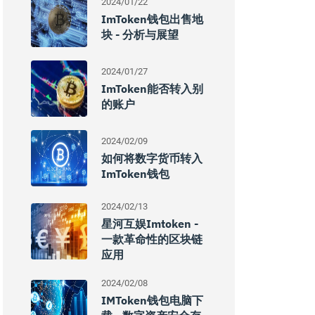
2024/01/22
ImToken钱包出售地
块 - 分析与展望
2024/01/27
ImToken能否转入别
的账户
2024/02/09
如何将数字货币转入
ImToken钱包
2024/02/13
星河互娱imtoken -
一款革命性的区块链
应用
2024/02/08
IMToken钱包电脑下