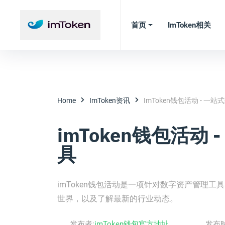
首页
ImToken相关
Home
ImToken资讯
ImToken钱包活动 - 
imToken钱包活动
具
imToken钱包活动是一项针对数字资产管理工
世界，以及了解最新的行业动态。
发布者:
imToken钱包官方地址
发布