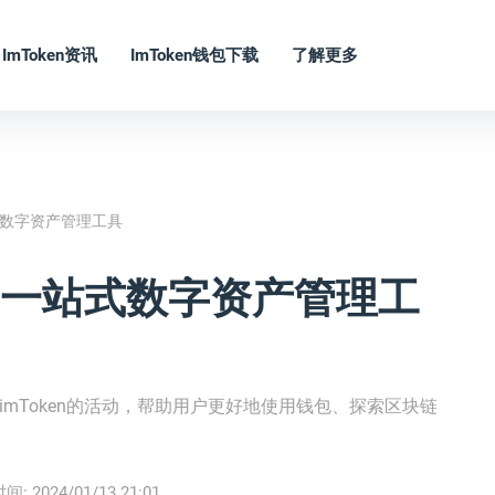
ImToken资讯
ImToken钱包下载
了解更多
一站式数字资产管理工具
 - 一站式数字资产管理工
具imToken的活动，帮助用户更好地使用钱包、探索区块链
时间:
2024/01/13 21:01