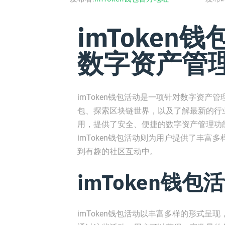
imToken钱
数字资产管
imToken钱包活动是一项针对数字资产管
包、探索区块链世界，以及了解最新的行业
用，提供了安全、便捷的数字资产管理功
imToken钱包活动则为用户提供了丰
到有趣的社区互动中。
imToken钱包
imToken钱包活动以丰富多样的形式呈现