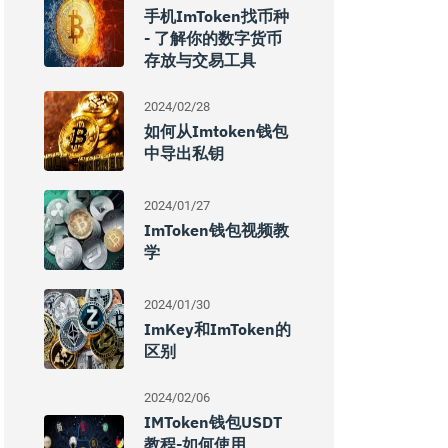
手机imToken找币种
- 了解你的数字货币
存放与交易工具
2024/02/28
如何从imtoken钱包
中导出私钥
2024/01/27
ImToken钱包视频教
学
2024/01/30
ImKey和imToken的
区别
2024/02/06
IMToken钱包USDT
教程-如何使用