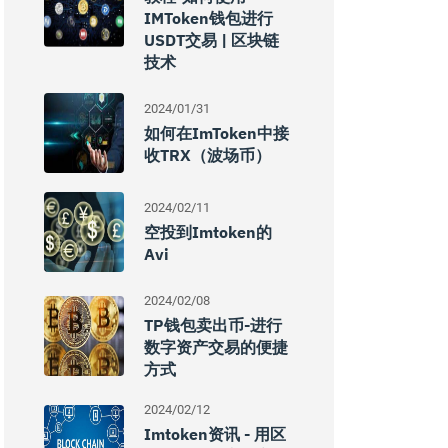
IMToken钱包进行
USDT交易 | 区块链
技术
2024/01/31
如何在imToken中接
收TRX（波场币）
2024/02/11
空投到imtoken的
Avi
2024/02/08
TP钱包卖出币-进行
数字资产交易的便捷
方式
2024/02/12
Imtoken资讯 - 用区