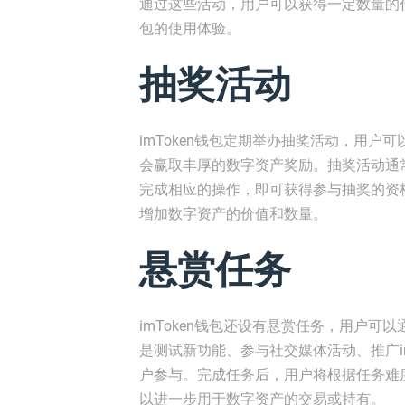
通过这些活动，用户可以获得一定数量的代
包的使用体验。
抽奖活动
imToken钱包定期举办抽奖活动，用
会赢取丰厚的数字资产奖励。抽奖活动通
完成相应的操作，即可获得参与抽奖的资
增加数字资产的价值和数量。
悬赏任务
imToken钱包还设有悬赏任务，用户
是测试新功能、参与社交媒体活动、推广i
户参与。完成任务后，用户将根据任务难
以进一步用于数字资产的交易或持有。