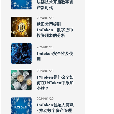
块链技术开启数字资
产新时代
2024/01/29
秋田犬币提到
ImToken - 数字货币
投资现象的分析
2024/01/23
Imtoken安全性及使
用
2024/01/23
IMToken是什么？如
何在iMToken中添加
令牌？
2024/01/20
ImToken创始人何斌
- 推动数字资产管理