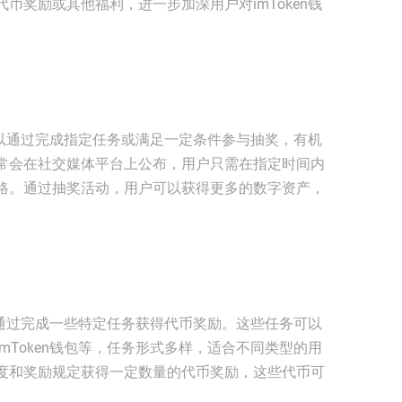
币奖励或其他福利，进一步加深用户对imToken钱
户可以通过完成指定任务或满足一定条件参与抽奖，有机
常会在社交媒体平台上公布，用户只需在指定时间内
格。通过抽奖活动，用户可以获得更多的数字资产，
可以通过完成一些特定任务获得代币奖励。这些任务可以
mToken钱包等，任务形式多样，适合不同类型的用
度和奖励规定获得一定数量的代币奖励，这些代币可