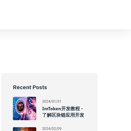
Recent Posts
2024/01/31
ImToken开发教程 -
了解区块链应用开发
2024/02/09