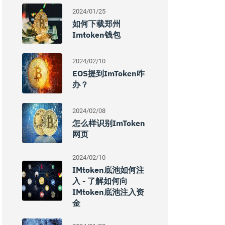
2024/01/25
如何下载郑州
Imtoken钱包
2024/02/10
EOS提到imToken咋
办？
2024/02/08
怎么样识别imToken
网页
2024/02/10
IMtoken底池如何注
入 - 了解如何向
IMtoken底池注入资
金