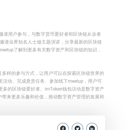
up，邀请用户参与，与数字货币爱好者和区块链从业者
常会邀请业界知名人士做主题演讲，分享最新的区块链
eetup了解到更多有关数字资产和区块链的知识，
了丰富多样的参与方式，让用户可以在探索区块链世界的
活动、完成悬赏任务、参加线下meetup，用户可
多的区块链爱好者。imToken钱包活动是数字资产
为用户带来更多乐趣和价值，推动数字资产管理的发展和