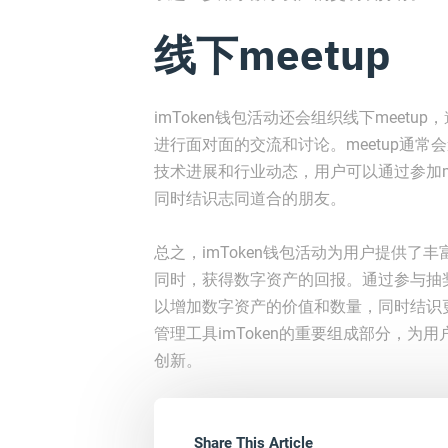
线下meetup
imToken钱包活动还会组织线下meet
进行面对面的交流和讨论。meetup通
技术进展和行业动态，用户可以通过参加m
同时结识志同道合的朋友。
总之，imToken钱包活动为用户提供
同时，获得数字资产的回报。通过参与抽奖
以增加数字资产的价值和数量，同时结识更
管理工具imToken的重要组成部分，
创新。
Share This Article