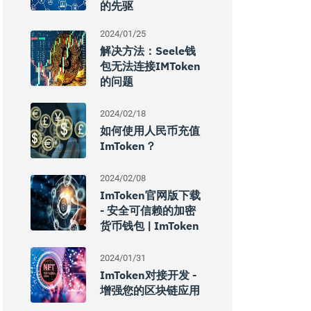
的先驱
2024/01/25
解决方法：Seele钱
包无法连接IMToken
的问题
2024/02/18
如何使用人民币充值
ImToken？
2024/02/08
ImToken官网版下载
- 安全可信赖的加密
货币钱包 | ImToken
2024/01/31
ImToken对接开发 -
增强您的区块链应用