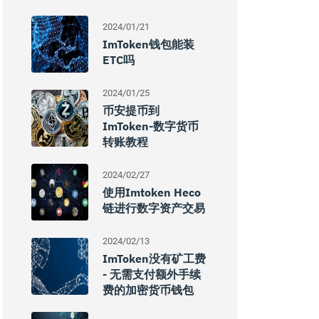
2024/01/21
ImToken钱包能装
ETC吗
2024/01/25
币安提币到
ImToken-数字货币
转账教程
2024/02/27
使用imtoken Heco
链进行数字资产交易
2024/02/13
ImToken没有矿工费
- 无需支付额外手续
费的加密货币钱包