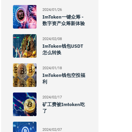
2024/01/26
ImToken一键众筹 -
数字资产众筹新体验
2024/02/08
ImToken钱包USDT
怎么转换
2024/01/18
ImToken钱包空投福
利
2024/02/17
矿工费被imtoken吃
了
2024/02/07