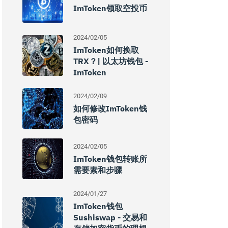
ImToken领取空投币
2024/02/05
ImToken如何换取
TRX？| 以太坊钱包 -
ImToken
2024/02/09
如何修改imToken钱
包密码
2024/02/05
ImToken钱包转账所
需要素和步骤
2024/01/27
ImToken钱包
Sushiswap - 交易和