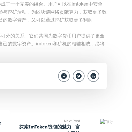
形成了一个完美的组合。用户可以在imtoken中安全
参与挖矿活动，为区块链网络贡献算力，获取更多数
己的数字资产，又可以通过挖矿获取更多利润。
着密不可分的关系。它们共同为数字货币用户提供了更全
己的数字资产。imtoken和矿机的相辅相成，必将
Next Post
解
探索imToken钱包的魅力 - 官