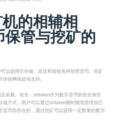
和矿机的相辅相
币保管与挖矿的
，用户可以使用它存储、发送和接收各种加密货币。而矿
区块链网络提供支持。
相互依赖。首先，imtoken作为数字货币的安全保管
储方式，用户可以通过imtoken随时随地管理自己
字货币而存在的，通过挖矿可以获得一定数量的数字