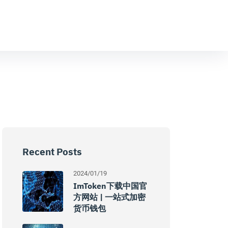
Recent Posts
2024/01/19
ImToken下载中国官
方网站 | 一站式加密
货币钱包