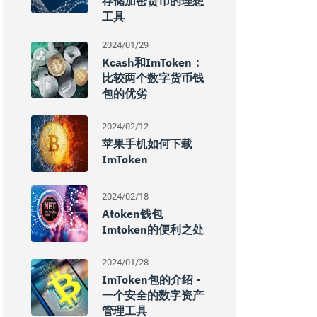
存储加密货币的理想
工具
2024/01/29
Kcash和imToken：
比较两个数字货币钱
包的优劣
2024/02/12
苹果手机如何下载
ImToken
2024/02/18
Atoken钱包
Imtoken的便利之处
2024/01/28
ImToken包的介绍 -
一个安全的数字资产
管理工具