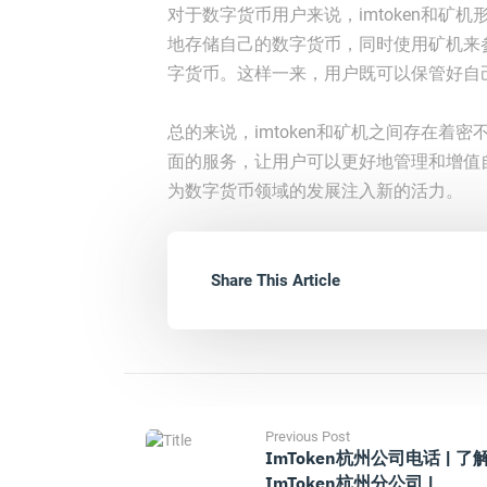
对于数字货币用户来说，imtoken和矿机
地存储自己的数字货币，同时使用矿机来
字货币。这样一来，用户既可以保管好自
总的来说，imtoken和矿机之间存在
面的服务，让用户可以更好地管理和增值自
为数字货币领域的发展注入新的活力。
Share This Article
Previous Post
ImToken杭州公司电话 | 了
ImToken杭州分公司 |