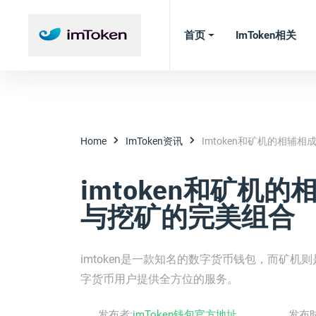
首页
ImToken相关
Home
ImToken资讯
Imtoken和矿机的相辅
imtoken和矿机
与挖矿的完美组合
imtoken是一款知名的数字货币钱包，而矿
字货币用户提供全方位的服务。
发布者:
imToken钱包官方地址
发布