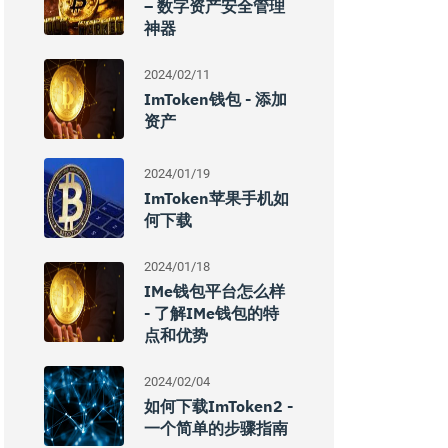
– 数字资产安全管理
神器
2024/02/11
ImToken钱包 - 添加
资产
2024/01/19
ImToken苹果手机如
何下载
2024/01/18
IMe钱包平台怎么样
- 了解iMe钱包的特
点和优势
2024/02/04
如何下载imToken2 -
一个简单的步骤指南