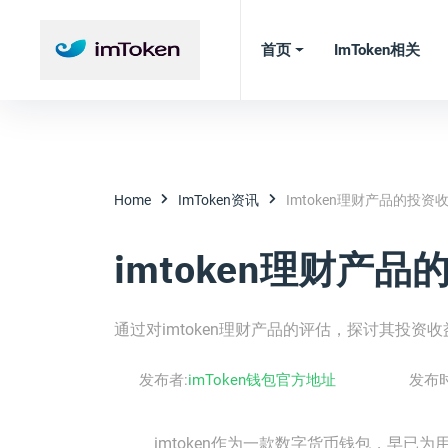
首页
ImToken相关
Home
ImToken资讯
Imtoken理财产品的投资
imtoken理财产
通过对imtoken理财产品的评估，探讨其投资
发布者:
imToken钱包官方地址
发布
imtoken作为一款数字货币钱包，早