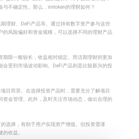
不确定性。那么，imtoken的理财如何？
、活期理财、DeFi产品等。通过持有数字资产参与这些
户的风险偏好和资金规模，可以选择不同的理财产品
资期限一般较长，收益相对稳定。而活期理财则更加
会受到市场波动影响。DeFi产品则是比较新兴的投
因具体项目而异。在选择投资产品时，需要充分了解项目
和资金管理。此外，及时关注市场动态，做出合理的
了丰富的选择，有助于用户实现资产增值。但投资需谨
健的收益。