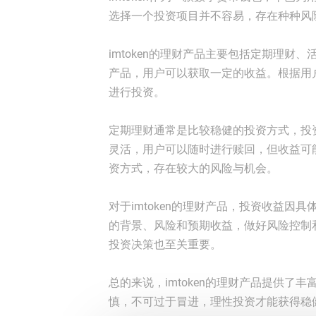
选择一个投资项目并不容易，存在种种风险与
imtoken的理财产品主要包括定期理财
产品，用户可以获取一定的收益。根据用
进行投资。
定期理财通常是比较稳健的投资方式，投
灵活，用户可以随时进行赎回，但收益可能
资方式，存在较大的风险与机会。
对于imtoken的理财产品，投资收益
的背景、风险和预期收益，做好风险控制
投资决策也至关重要。
总的来说，imtoken的理财产品提供
慎，不可过于冒进，理性投资才能获得稳