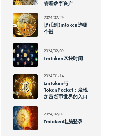
管理数字资产
2024/02/29
提币到imtoken选哪
个链
2024/02/09
ImToken区块时间
2024/01/14
ImToken与
TokenPocket：发现
加密货币世界的入口
2024/02/07
Imtoken电脑登录