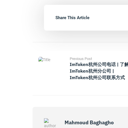
Share This Article
Previous Post
ImToken杭州公司电话 | 了
ImToken杭州分公司 |
ImToken杭州公司联系方式
Mahmoud Baghagho