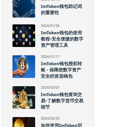
ImToken钱包助记词
的重要性
2024/01/26
ImToken钱包的使用
教程-安全便捷的数字
资产管理工具
2024/01/17
ImToken钱包授权转
账 - 保障您数字资产
安全的首选钱包
2024/02/07
ImToken钱包查询交
易-了解数字货币交易
细节
2024/02/29
如何使用imToken切