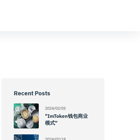
Recent Posts
2024/02/03
"imToken钱包商业
模式"
2024/02/18