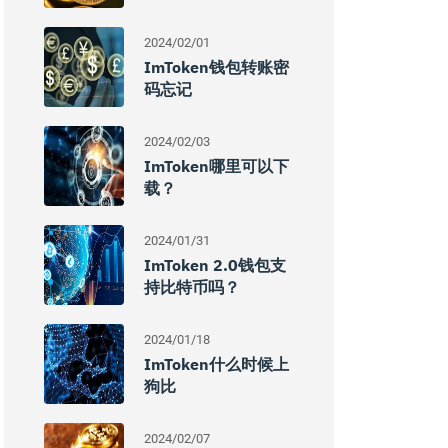
2024/02/01
ImToken钱包转账密
码忘记
2024/02/03
ImToken哪里可以下
载？
2024/01/31
ImToken 2.0钱包支
持比特币吗？
2024/01/18
ImToken什么时候上
狗比
2024/02/07