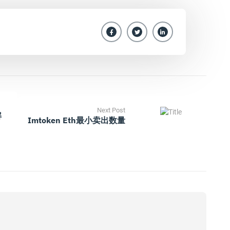
Next Post
解
Imtoken Eth最小卖出数量