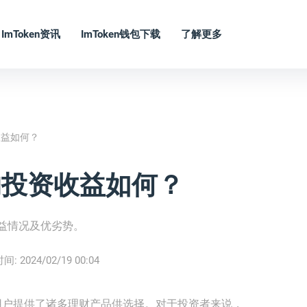
ImToken资讯
ImToken钱包下载
了解更多
收益如何？
品的投资收益如何？
收益情况及优劣势。
时间:
2024/02/19 00:04
已为用户提供了诸多理财产品供选择。对于投资者来说，