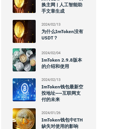
换主网 | 人工智能助
手文章生成
2024/02/13
为什么imToken没有
USDT？
2024/02/04
ImToken 2.9.8版本
的介绍和使用
2024/02/13
ImToken钱包最新空
投地址——互联网支
付的未来
2024/01/26
ImToken钱包中ETH
缺失对使用的影响