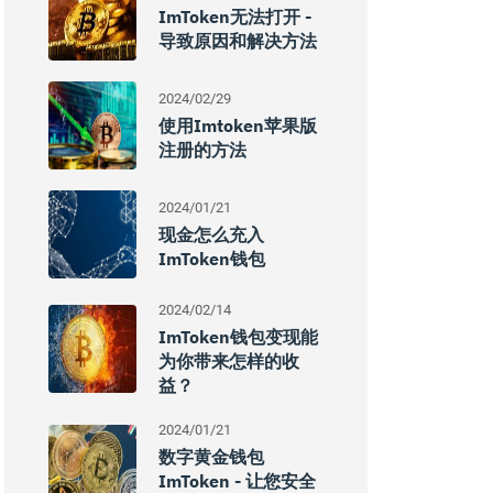
ImToken无法打开 -
导致原因和解决方法
2024/02/29
使用imtoken苹果版
注册的方法
2024/01/21
现金怎么充入
ImToken钱包
2024/02/14
ImToken钱包变现能
为你带来怎样的收
益？
2024/01/21
数字黄金钱包
ImToken - 让您安全