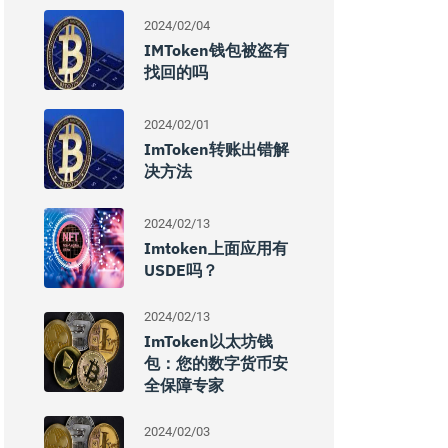
2024/02/04
IMToken钱包被盗有
找回的吗
2024/02/01
ImToken转账出错解
决方法
2024/02/13
Imtoken上面应用有
USDE吗？
2024/02/13
ImToken以太坊钱
包：您的数字货币安
全保障专家
2024/02/03