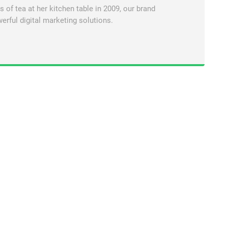
of tea at her kitchen table in 2009, our brand
erful digital marketing solutions.