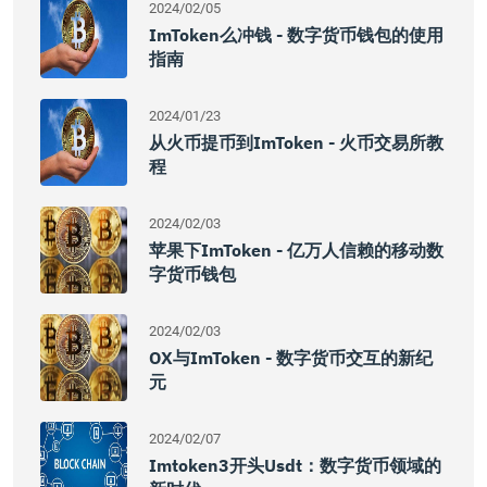
2024/02/05
ImToken么冲钱 - 数字货币钱包的使用
指南
2024/01/23
从火币提币到imToken - 火币交易所教
程
2024/02/03
苹果下imToken - 亿万人信赖的移动数
字货币钱包
2024/02/03
OX与imToken - 数字货币交互的新纪
元
2024/02/07
Imtoken3开头usdt：数字货币领域的