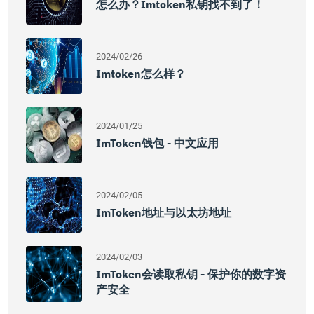
怎么办？imtoken私钥找不到了！
2024/02/26
Imtoken怎么样？
2024/01/25
ImToken钱包 - 中文应用
2024/02/05
ImToken地址与以太坊地址
2024/02/03
ImToken会读取私钥 - 保护你的数字资
产安全