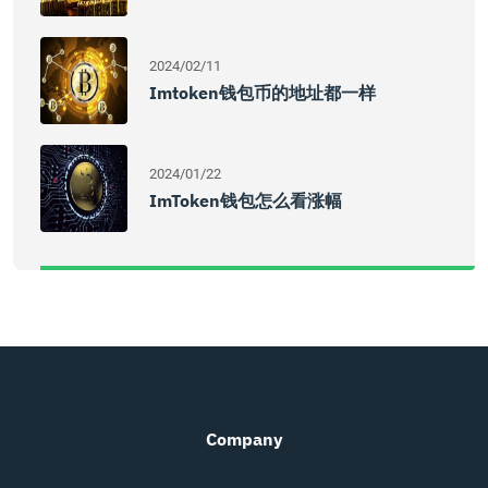
2024/02/11
Imtoken钱包币的地址都一样
2024/01/22
ImToken钱包怎么看涨幅
Company