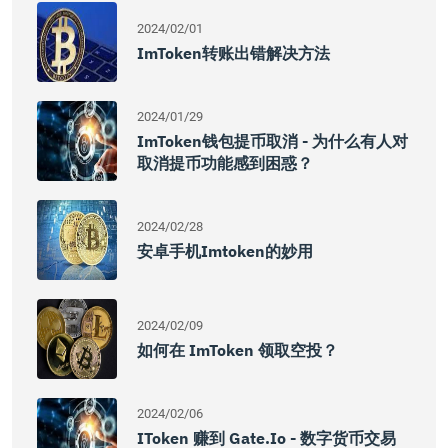
2024/02/01
ImToken转账出错解决方法
2024/01/29
ImToken钱包提币取消 - 为什么有人对
取消提币功能感到困惑？
2024/02/28
安卓手机imtoken的妙用
2024/02/09
如何在 ImToken 领取空投？
2024/02/06
IToken 赚到 Gate.io - 数字货币交易