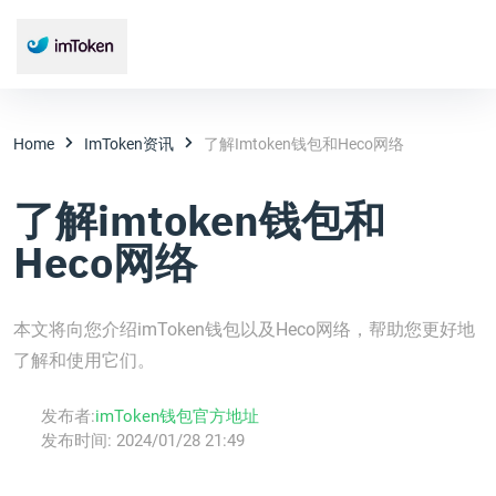
Home
ImToken资讯
了解imtoken钱包和Heco网络
了解imtoken钱包和
Heco网络
本文将向您介绍imToken钱包以及Heco网络，帮助您更好地
了解和使用它们。
发布者:
imToken钱包官方地址
发布时间:
2024/01/28 21:49