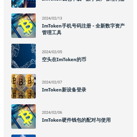
2024/02/13
ImToken手机号码注册 - 全新数字资产
管理工具
2024/02/05
空头在imToken的币
2024/02/07
ImToken新设备登录
2024/02/06
ImToken硬件钱包的配对与使用