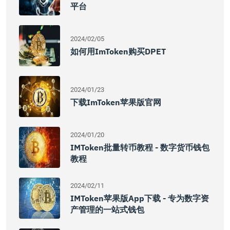
平台
2024/02/05
如何用imToken购买DPET
2024/01/23
下载imToken苹果版官网
2024/01/20
IMToken批量转币教程 - 数字货币钱包
教程
2024/02/11
IMToken苹果版App下载 - 专为数字资
产管理的一站式钱包