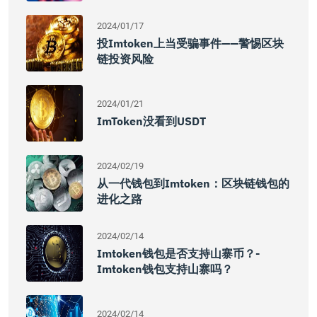
2024/01/17
投imtoken上当受骗事件——警惕区块
链投资风险
2024/01/21
ImToken没看到USDT
2024/02/19
从一代钱包到imtoken：区块链钱包的
进化之路
2024/02/14
Imtoken钱包是否支持山寨币？-
Imtoken钱包支持山寨吗？
2024/02/14