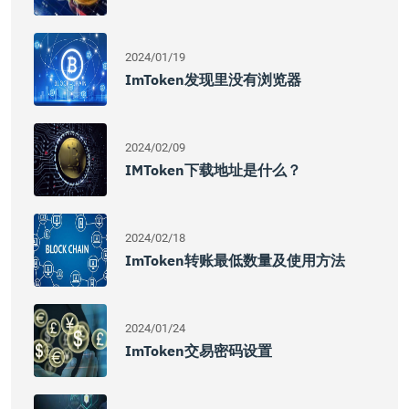
2024/01/19
ImToken发现里没有浏览器
2024/02/09
IMToken下载地址是什么？
2024/02/18
ImToken转账最低数量及使用方法
2024/01/24
ImToken交易密码设置