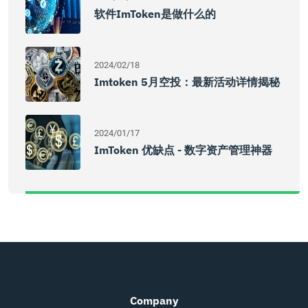
软件imToken是做什么的
2024/02/18
Imtoken 5月空投：最新活动详情揭秘
2024/01/17
ImToken 优缺点 - 数字资产管理神器
Company