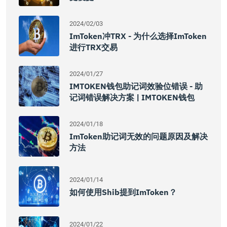
2024/02/03
ImToken冲TRX - 为什么选择imToken
进行TRX交易
2024/01/27
IMTOKEN钱包助记词效验位错误 - 助
记词错误解决方案 | IMTOKEN钱包
2024/01/18
ImToken助记词无效的问题原因及解决
方法
2024/01/14
如何使用shib提到imToken？
2024/01/22