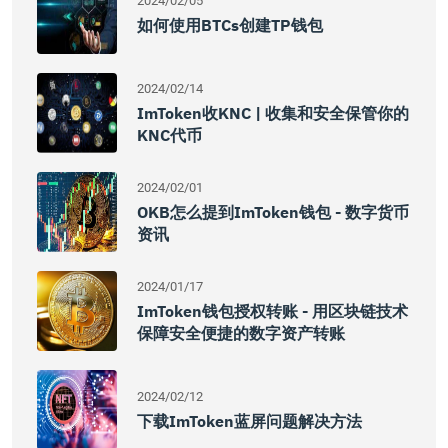
2024/02/05
如何使用BTCs创建TP钱包
2024/02/14
ImToken收KNC | 收集和安全保管你的
KNC代币
2024/02/01
OKB怎么提到imToken钱包 - 数字货币
资讯
2024/01/17
ImToken钱包授权转账 - 用区块链技术
保障安全便捷的数字资产转账
2024/02/12
下载imToken蓝屏问题解决方法