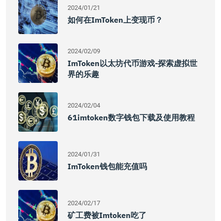
2024/01/21
如何在imToken上变现币？
2024/02/09
ImToken以太坊代币游戏-探索虚拟世
界的乐趣
2024/02/04
61imtoken数字钱包下载及使用教程
2024/01/31
ImToken钱包能充值吗
2024/02/17
矿工费被imtoken吃了