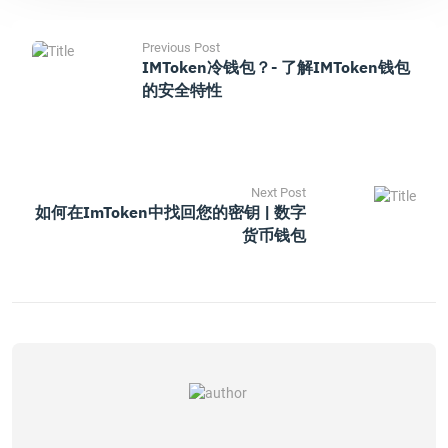
Previous Post
IMToken冷钱包？- 了解iMToken钱包
的安全特性
Next Post
如何在imToken中找回您的密钥 | 数字
货币钱包