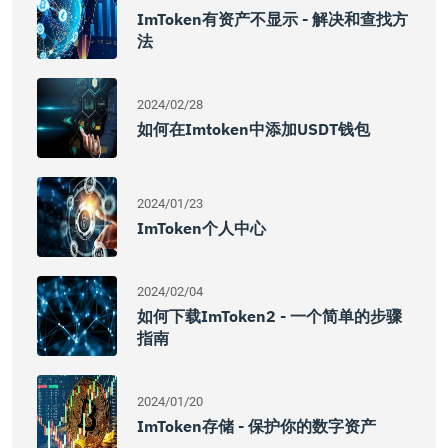
ImToken有资产不显示 - 解决和查找方
法
2024/02/28
如何在imtoken中添加USDT钱包
2024/01/23
ImToken个人中心
2024/02/04
如何下载imToken2 - 一个简单的步骤
指南
2024/01/20
ImToken存储 - 保护你的数字资产