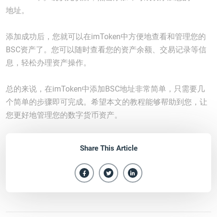
地址。
添加成功后，您就可以在imToken中方便地查看和管理您的
BSC资产了。您可以随时查看您的资产余额、交易记录等信
息，轻松办理资产操作。
总的来说，在imToken中添加BSC地址非常简单，只需要几
个简单的步骤即可完成。希望本文的教程能够帮助到您，让
您更好地管理您的数字货币资产。
Share This Article