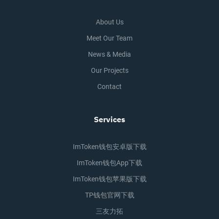
About Us
Meet Our Team
News & Media
Our Projects
Contact
Services
ImToken钱包安卓版下载
ImToken钱包app下载
ImToken钱包苹果版下载
TP钱包官网下载
三友力拓