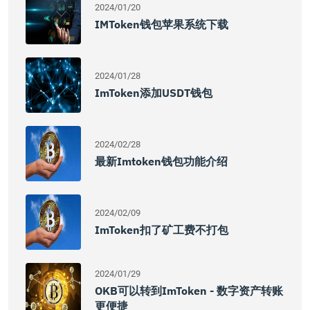
2024/01/20
IMToken钱包苹果系统下载
2024/01/28
ImToken添加USDT钱包
2024/02/28
最新imtoken钱包功能介绍
2024/02/09
ImToken扣了矿工费不打包
2024/01/29
OKB可以转到imToken - 数字资产转账
更便捷