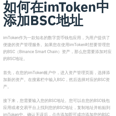
如何在imToken中
添加BSC地址
imToken作为一款知名的数字货币钱包应用，为用户提供了
便捷的资产管理服务。如果您在使用imToken时想要管理您
的BSC（Binance Smart Chain）资产，那么您需要添加对应
的BSC地址。
首先，在您的imToken账户中，进入资产管理页面，选择添
加新的资产。在搜索栏中输入BSC，然后选择对应的BSC资
产。
接下来，您需要输入您的BSC地址。您可以在您的BSC钱包
应用或者交易平台上找到您的BSC地址，复制地址并粘贴到
imToken中。确认无误后，点击添加即可成功添加您的BSC