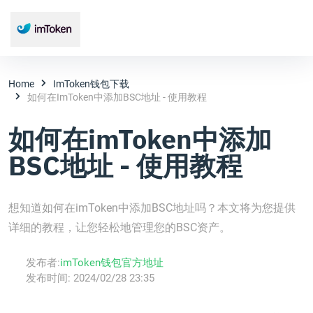
Home
ImToken钱包下载
如何在imToken中添加BSC地址 - 使用教程
如何在imToken中添加
BSC地址 - 使用教程
想知道如何在imToken中添加BSC地址吗？本文将为您提供
详细的教程，让您轻松地管理您的BSC资产。
发布者:
imToken钱包官方地址
发布时间:
2024/02/28 23:35