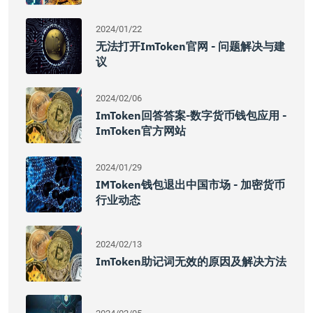
2024/01/22
无法打开ImToken官网 - 问题解决与建
议
2024/02/06
ImToken回答答案-数字货币钱包应用 -
ImToken官方网站
2024/01/29
IMToken钱包退出中国市场 - 加密货币
行业动态
2024/02/13
ImToken助记词无效的原因及解决方法