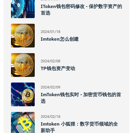
IToken钱包密码修改 - 保护数字资产的
首选
2024/01/18
Imtoken怎么创建
2024/02/08
TP钱包资产变动
2024/02/09
ImToken钱包实时 - 加密货币钱包的首
选
2024/02/18
Imtoken 小狐狸：数字货币领域的全
新助手