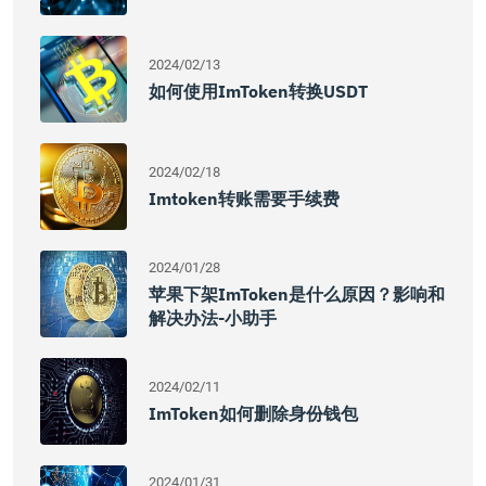
2024/02/13
如何使用imToken转换USDT
2024/02/18
Imtoken转账需要手续费
2024/01/28
苹果下架imToken是什么原因？影响和
解决办法-小助手
2024/02/11
ImToken如何删除身份钱包
2024/01/31