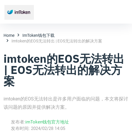
Home
ImToken钱包下载
Imtoken的EOS无法转出 | EOS无法转出的解决方案
imtoken的EOS无法转出
| EOS无法转出的解决方
案
imtoken的EOS无法转出是许多用户面临的问题，本文将探讨
该问题的原因并提供解决方案。
发布者:
imToken钱包官方地址
发布时间:
2024/02/28 14:05