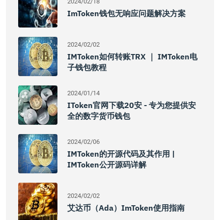
2024/02/18
ImToken钱包无响应问题解决方案
2024/02/02
IMToken如何转账TRX ｜ IMToken电
子钱包教程
2024/01/14
IToken官网下载20安 - 专为您提供安
全的数字货币钱包
2024/02/06
IMToken的开源代码及其作用 |
IMToken公开源码详解
2024/02/02
艾达币（Ada）imToken使用指南