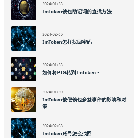
2024/01/23
ImToken钱包助记词的查找方法
2024/02/05
ImToken怎样找回密码
2024/01/23
如何将PIG转到imToken -
2024/01/20
ImToken被假钱包多签事件的影响和对
策
2024/02/08
ImToken账号怎么找回