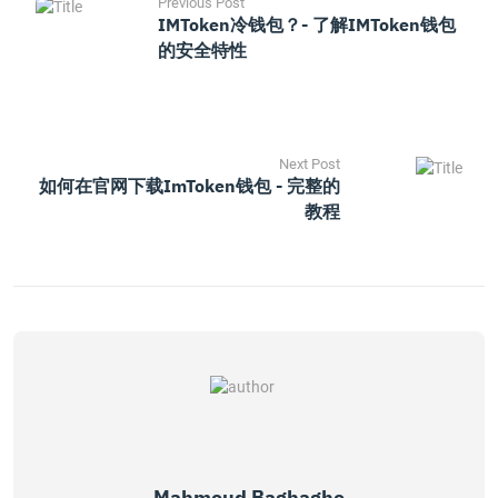
Previous Post
IMToken冷钱包？- 了解iMToken钱包
的安全特性
Next Post
如何在官网下载imToken钱包 - 完整的
教程
Mahmoud Baghagho