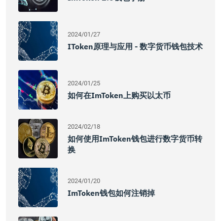
2024/01/27
IToken原理与应用 - 数字货币钱包技术
2024/01/25
如何在imToken上购买以太币
2024/02/18
如何使用imToken钱包进行数字货币转
换
2024/01/20
ImToken钱包如何注销掉