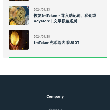
2024/01/23
恢复imToken - 导入助记词、私钥或
Keystore | 文章标题拓展
2024/01/28
ImToken充币给火币USDT
Company