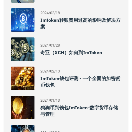
2024/02/18
Imtoken转账费用过高的影响及解决方
案
2024/01/28
奇亚（XCH）如何到imToken
2024/02/10
ImToken钱包评测 - 一个全面的加密货
币钱包
2024/01/13
狗狗币到钱包imToken-数字货币存储
与管理