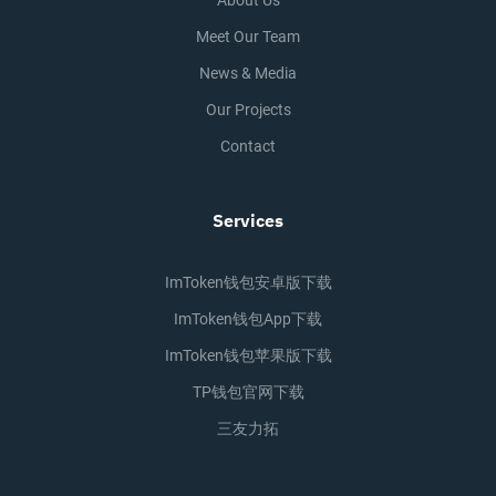
About Us
Meet Our Team
News & Media
Our Projects
Contact
Services
ImToken钱包安卓版下载
ImToken钱包app下载
ImToken钱包苹果版下载
TP钱包官网下载
三友力拓