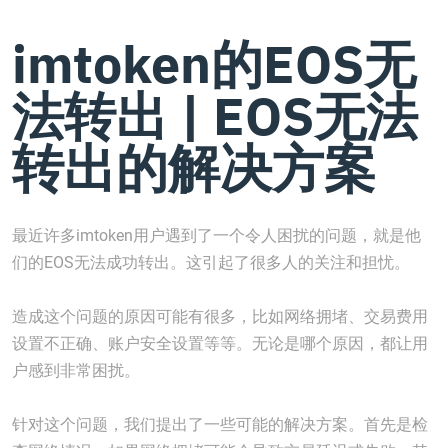
imtoken的EOS无
法转出 | EOS无法
转出的解决方案
最近许多imtoken用户遇到了一个令人困扰的问题，就是他
们的EOS无法成功转出。这引起了很多人的关注和担忧。
造成这个问题的原因可能有很多，比如网络拥堵、交易费用
设置不正确、账户安全设置等等。无论是哪个原因，都让用
户感到非常困扰。
针对这个问题，我们提出了一些可能的解决方案。首先是检