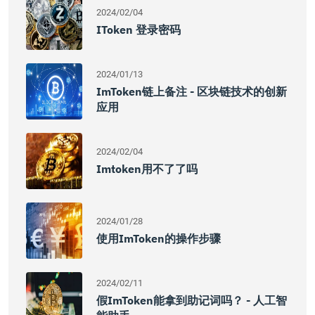
2024/02/04
IToken 登录密码
2024/01/13
ImToken链上备注 - 区块链技术的创新
应用
2024/02/04
Imtoken用不了了吗
2024/01/28
使用imToken的操作步骤
2024/02/11
假imToken能拿到助记词吗？ - 人工智