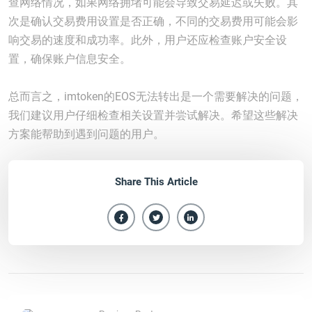
查网络情况，如果网络拥堵可能会导致交易延迟或失败。其
次是确认交易费用设置是否正确，不同的交易费用可能会影
响交易的速度和成功率。此外，用户还应检查账户安全设
置，确保账户信息安全。
总而言之，imtoken的EOS无法转出是一个需要解决的问题，
我们建议用户仔细检查相关设置并尝试解决。希望这些解决
方案能帮助到遇到问题的用户。
Share This Article