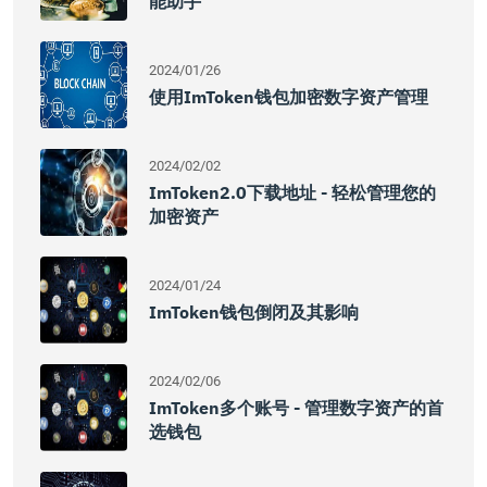
能助手
2024/01/26
使用imToken钱包加密数字资产管理
2024/02/02
ImToken2.0下载地址 - 轻松管理您的
加密资产
2024/01/24
ImToken钱包倒闭及其影响
2024/02/06
ImToken多个账号 - 管理数字资产的首
选钱包