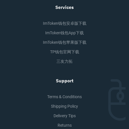
Services
ImToken钱包安卓版下载
ImToken钱包app下载
ImToken钱包苹果版下载
TP钱包官网下载
三友力拓
Support
Terms & Conditions
Shipping Policy
Delivery Tips
Returns