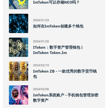
ImToken可以存储NEO吗？
2024/01/23
如何在imToken创建多个钱包
2024/01/20
IToken：数字资产管理钱包 |
ImToken Token.im
2024/02/10
ImToken ZB - 一款优秀的数字货币钱
包
2024/02/06
ImToken系统账户 - 手机钱包管理加密
数字资产