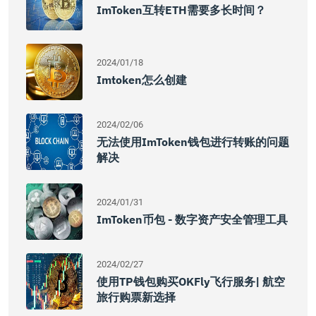
ImToken互转ETH需要多长时间？
2024/01/18
Imtoken怎么创建
2024/02/06
无法使用imToken钱包进行转账的问题
解决
2024/01/31
ImToken币包 - 数字资产安全管理工具
2024/02/27
使用TP钱包购买OKFly飞行服务| 航空
旅行购票新选择