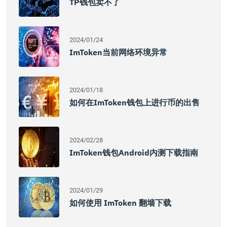
TP钱包卖不了
2024/01/24
ImToken当前网络环境异常
2024/01/18
如何在imToken钱包上进行币的出售
2024/02/28
ImToken钱包Android内测下载指南
2024/01/29
如何使用 ImToken 翻墙下载