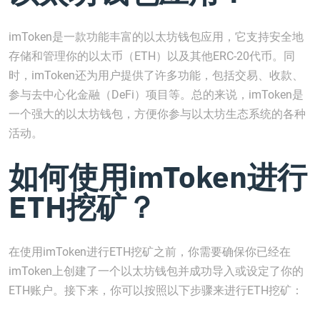
imToken是一款功能丰富的以太坊钱包应用，它支持安全地
存储和管理你的以太币（ETH）以及其他ERC-20代币。同
时，imToken还为用户提供了许多功能，包括交易、收款、
参与去中心化金融（DeFi）项目等。总的来说，imToken是
一个强大的以太坊钱包，方便你参与以太坊生态系统的各种
活动。
如何使用imToken进行
ETH挖矿？
在使用imToken进行ETH挖矿之前，你需要确保你已经在
imToken上创建了一个以太坊钱包并成功导入或设定了你的
ETH账户。接下来，你可以按照以下步骤来进行ETH挖矿：