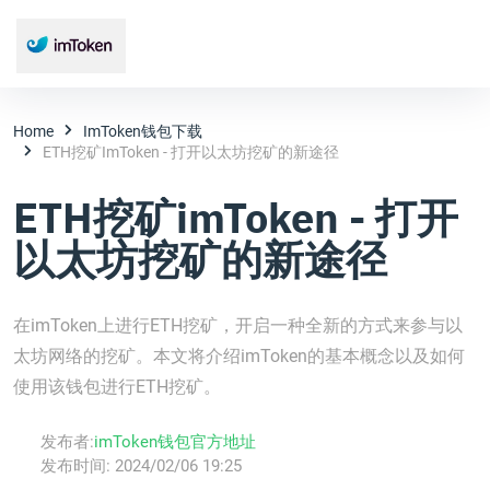
Home
ImToken钱包下载
ETH挖矿imToken - 打开以太坊挖矿的新途径
ETH挖矿imToken - 打开
以太坊挖矿的新途径
在imToken上进行ETH挖矿，开启一种全新的方式来参与以
太坊网络的挖矿。本文将介绍imToken的基本概念以及如何
使用该钱包进行ETH挖矿。
发布者:
imToken钱包官方地址
发布时间:
2024/02/06 19:25