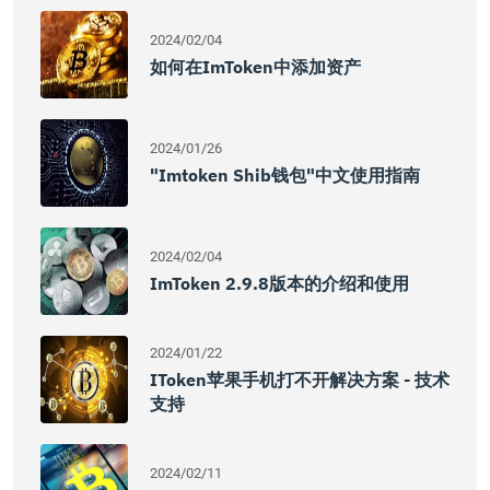
2024/02/04
如何在imToken中添加资产
2024/01/26
"imtoken Shib钱包"中文使用指南
2024/02/04
ImToken 2.9.8版本的介绍和使用
2024/01/22
IToken苹果手机打不开解决方案 - 技术
支持
2024/02/11