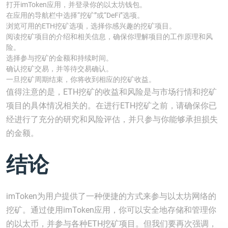
打开imToken应用，并登录你的以太坊钱包。
在应用的导航栏中选择“挖矿”或“DeFi”选项。
浏览可用的ETH挖矿选项，选择你感兴趣的挖矿项目。
阅读挖矿项目的介绍和相关信息，确保你理解项目的工作原理和风
险。
选择参与挖矿的金额和持续时间。
确认挖矿交易，并等待交易确认。
一旦挖矿周期结束，你将收到相应的挖矿收益。
值得注意的是，ETH挖矿的收益和风险是与市场行情和挖矿
项目的具体情况相关的。在进行ETH挖矿之前，请确保你已
经进行了充分的研究和风险评估，并只参与你能够承担损失
的金额。
结论
imToken为用户提供了一种便捷的方式来参与以太坊网络的
挖矿。通过使用imToken应用，你可以安全地存储和管理你
的以太币，并参与各种ETH挖矿项目。但我们要再次强调，