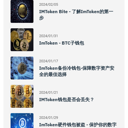
2024/02/05
IMToken Bite - 了解imToken的第一
步
2024/01/31
ImToken - BTC子钱包
2024/01/17
ImToken备份冷钱包-保障数字资产安
全的最佳选择
2024/01/21
IMToken钱包是否会丢失？
2024/01/29
ImToken硬件钱包被盗 - 保护你的数字