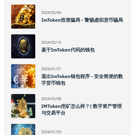
2024/02/06
ImToken投资骗局 - 警惕虚拟货币骗局
2024/02/10
基于imToken代码的钱包
2024/01/21
退出imToken钱包程序 - 安全简便的数
字货币钱包
2024/02/08
IMToken挖矿怎么样？| 数字资产管理
与交易平台
2024/01/25