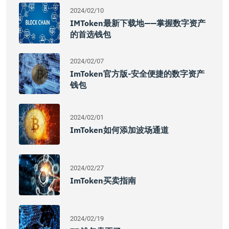
2024/02/10
IMToken最新下载地——掌握数字资产
的首选钱包
2024/02/07
ImToken官方版-安全便捷的数字资产
钱包
2024/02/01
ImToken如何添加波场通道
2024/02/27
ImToken买卖指南
2024/02/19