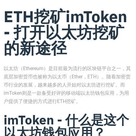
ETH挖矿imToken
- 打开以太坊挖矿
的新途径
以太坊（Ethereum）是目前最为流行的区块链平台之一，其
底层加密货币也被称为以太币（Ether，ETH）。随着加密货
币行业的发展，越来越多的人开始对以太坊进行挖矿。而
imToken则是一款备受好评的移动端以太坊钱包应用，为用
户提供了便捷的方式进行ETH挖矿。
imToken - 什么是这个
以太坊钱包应用？