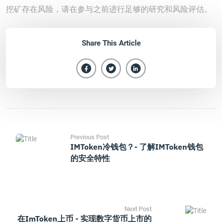
挖矿存在风险，请在参与之前进行足够的研究和风险评估。
Share This Article
Previous Post
IMToken冷钱包？- 了解iMToken钱包
的安全特性
Next Post
在imToken上币 - 实现数字货币上市的