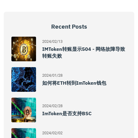
Recent Posts
2024/02/13
IMToken转账显示504 - 网络故障导致
转账失败
2024/01/28
如何将ETH转到imToken钱包
2024/02/28
ImToken是否支持BSC
2024/02/02