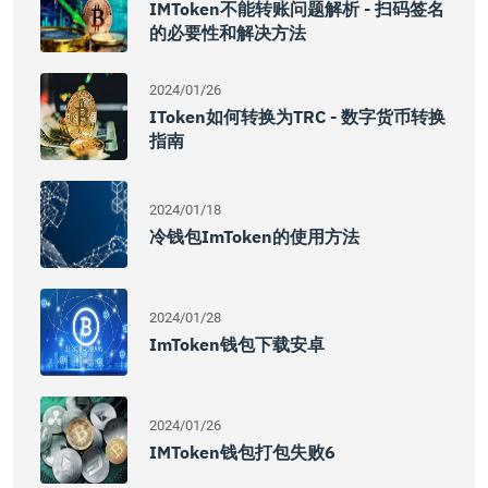
IMToken不能转账问题解析 - 扫码签名
的必要性和解决方法
2024/01/26
IToken如何转换为TRC - 数字货币转换
指南
2024/01/18
冷钱包imToken的使用方法
2024/01/28
ImToken钱包下载安卓
2024/01/26
IMToken钱包打包失败6