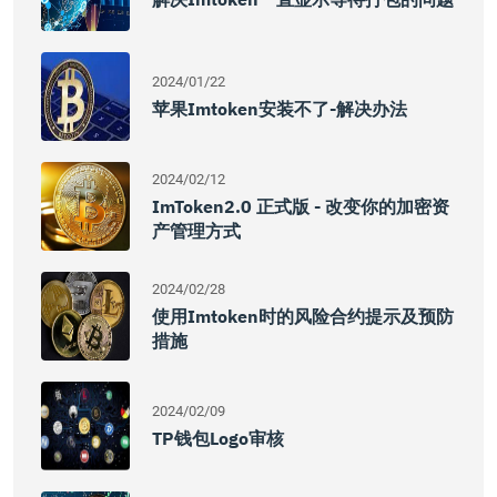
2024/01/22
苹果imtoken安装不了-解决办法
2024/02/12
ImToken2.0 正式版 - 改变你的加密资
产管理方式
2024/02/28
使用imtoken时的风险合约提示及预防
措施
2024/02/09
TP钱包Logo审核