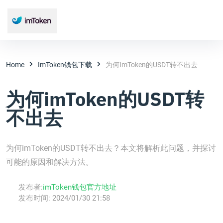
Home
ImToken钱包下载
为何imToken的USDT转不出去
为何imToken的USDT转
不出去
为何imToken的USDT转不出去？本文将解析此问题，并探讨
可能的原因和解决方法。
发布者:
imToken钱包官方地址
发布时间:
2024/01/30 21:58