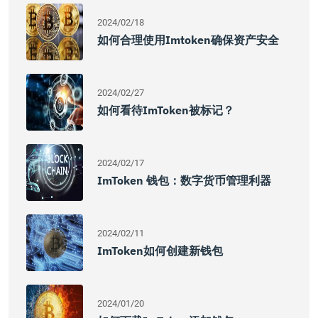
2024/02/18
如何合理使用imtoken确保资产安全
2024/02/27
如何看待imToken被标记？
2024/02/17
ImToken 钱包：数字货币管理利器
2024/02/11
ImToken如何创建新钱包
2024/01/20