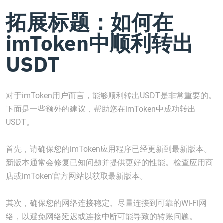
拓展标题：如何在
imToken中顺利转出
USDT
对于imToken用户而言，能够顺利转出USDT是非常重要的。
下面是一些额外的建议，帮助您在imToken中成功转出
USDT。
首先，请确保您的imToken应用程序已经更新到最新版本。
新版本通常会修复已知问题并提供更好的性能。检查应用商
店或imToken官方网站以获取最新版本。
其次，确保您的网络连接稳定。尽量连接到可靠的Wi-Fi网
络，以避免网络延迟或连接中断可能导致的转账问题。