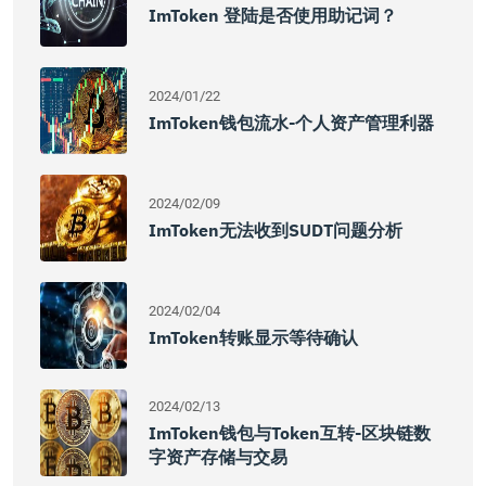
ImToken 登陆是否使用助记词？
2024/01/22
ImToken钱包流水-个人资产管理利器
2024/02/09
ImToken无法收到SUDT问题分析
2024/02/04
ImToken转账显示等待确认
2024/02/13
ImToken钱包与Token互转-区块链数
字资产存储与交易