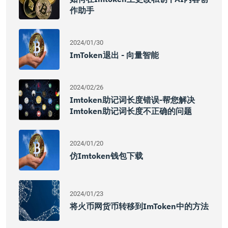
作助手
2024/01/30
ImToken退出 - 向量智能
2024/02/26
Imtoken助记词长度错误-帮您解决
Imtoken助记词长度不正确的问题
2024/01/20
仿imtoken钱包下载
2024/01/23
将火币网货币转移到imToken中的方法