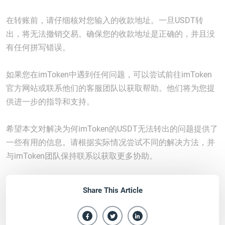
在转账前，请仔细核对您输入的收款地址。一旦USDT转
出，将无法撤销交易。确保您的收款地址是正确的，并且没
有任何拼写错误。
如果您在imToken中遇到任何问题，可以尝试前往imToken
官方网站或联系他们的客服团队以获取帮助。他们将为您提
供进一步的指导和支持。
希望本文对解决为何imToken的USDT无法转出的问题提供了
一些有用的信息。请根据实际情况尝试不同的解决方法，并
与imToken团队保持联系以获取更多协助。
Share This Article