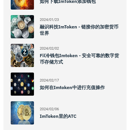
如何下载imToken添加钱包
2024/01/23
融识科技imToken - 链接你的加密货币
世界
2024/02/02
Fil冷钱包imtoken - 安全可靠的数字货
币存储方式
2024/02/17
如何在imtoken中进行充值操作
2024/02/06
ImToken里的ATC