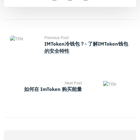
Previous Post
IMToken冷钱包？- 了解iMToken钱包
的安全特性
Next Post
如何在 ImToken 购买能量