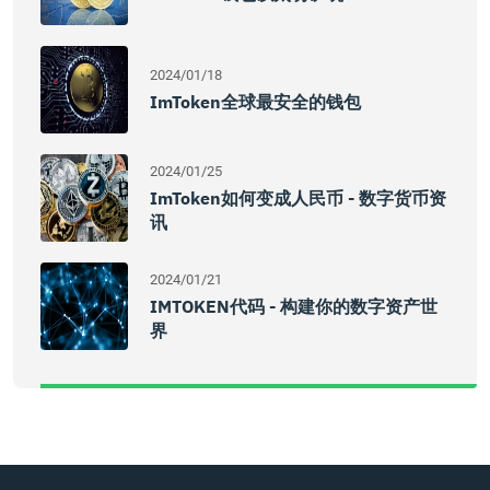
2024/01/18
ImToken全球最安全的钱包
2024/01/25
ImToken如何变成人民币 - 数字货币资
讯
2024/01/21
IMTOKEN代码 - 构建你的数字资产世
界