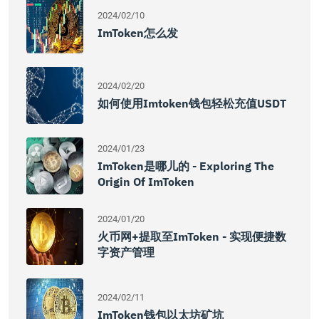
2024/02/10
ImToken怎么发
2024/02/20
如何使用imtoken钱包轻松充值USDT
2024/01/23
ImToken是哪儿的 - Exploring The
Origin Of ImToken
2024/01/20
火币网+提取至imToken - 实现便捷数
字资产管理
2024/02/11
ImToken钱包以太坊矿坑