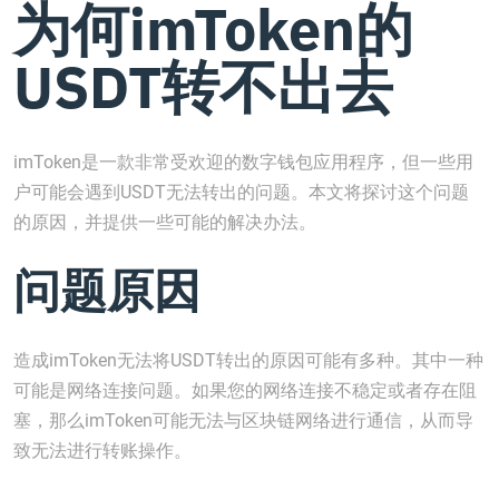
为何imToken的
USDT转不出去
imToken是一款非常受欢迎的数字钱包应用程序，但一些用
户可能会遇到USDT无法转出的问题。本文将探讨这个问题
的原因，并提供一些可能的解决办法。
问题原因
造成imToken无法将USDT转出的原因可能有多种。其中一种
可能是网络连接问题。如果您的网络连接不稳定或者存在阻
塞，那么imToken可能无法与区块链网络进行通信，从而导
致无法进行转账操作。