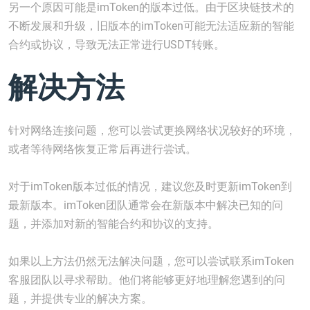
另一个原因可能是imToken的版本过低。由于区块链技术的
不断发展和升级，旧版本的imToken可能无法适应新的智能
合约或协议，导致无法正常进行USDT转账。
解决方法
针对网络连接问题，您可以尝试更换网络状况较好的环境，
或者等待网络恢复正常后再进行尝试。
对于imToken版本过低的情况，建议您及时更新imToken到
最新版本。imToken团队通常会在新版本中解决已知的问
题，并添加对新的智能合约和协议的支持。
如果以上方法仍然无法解决问题，您可以尝试联系imToken
客服团队以寻求帮助。他们将能够更好地理解您遇到的问
题，并提供专业的解决方案。