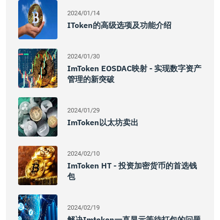
2024/01/14
IToken的高级选项及功能介绍
2024/01/30
ImToken EOSDAC映射 - 实现数字资产
管理的新突破
2024/01/29
ImToken以太坊卖出
2024/02/10
ImToken HT - 投资加密货币的首选钱
包
2024/02/19
解决imtoken一直显示等待打包的问题