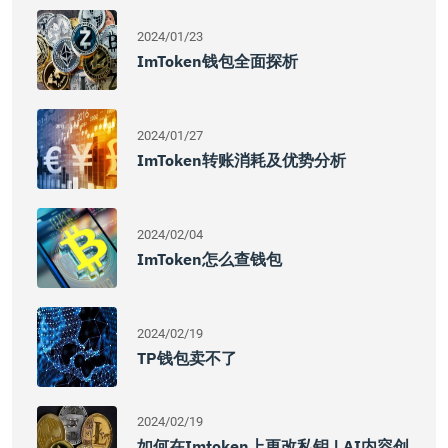
2024/01/23
ImToken钱包全面探析
2024/01/27
ImToken转账消耗及优势分析
2024/02/04
ImToken怎么查钱包
2024/02/19
TP钱包卖不了
2024/02/19
如何在imtoken上更改私钥 | AI内容创