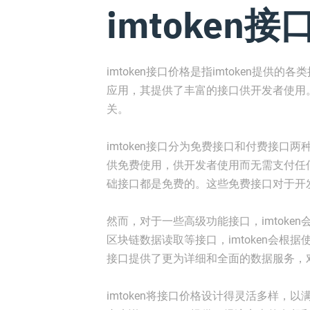
imtoken
imtoken接口价格是指imtoken提供的
应用，其提供了丰富的接口供开发者使用。
关。
imtoken接口分为免费接口和付费接口两
供免费使用，供开发者使用而无需支付任
础接口都是免费的。这些免费接口对于开
然而，对于一些高级功能接口，imtok
区块链数据读取等接口，imtoken会
接口提供了更为详细和全面的数据服务，
imtoken将接口价格设计得灵活多样