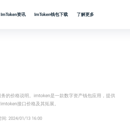
ImToken资讯
ImToken钱包下载
了解更多
接口服务的价格说明。imtoken是一款数字资产钱包应用，提供
token接口价格及其拓展。
时间:
2024/01/13 16:00