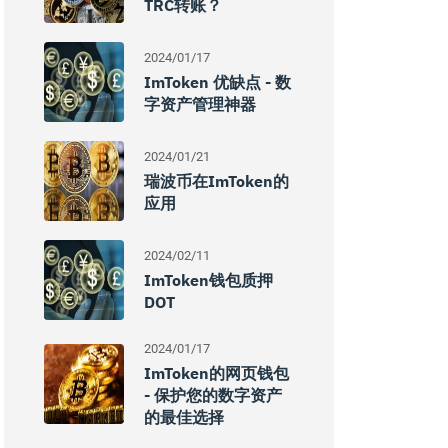
TRC转账？
2024/01/17
ImToken 优缺点 - 数
字资产管理神器
2024/01/21
瑞波币在imToken的
应用
2024/02/11
ImToken钱包质押
DOT
2024/01/17
ImToken的网页钱包
- 保护您的数字资产
的最佳选择