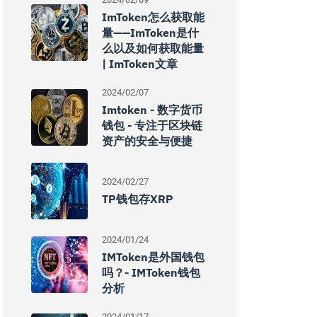
ImToken怎么获取能
量——imToken是什
么以及如何获取能量
| ImToken文章
2024/02/07
Imtoken - 数字货币
钱包 - 专注于区块链
资产的安全与便捷
2024/02/27
TP钱包存XRP
2024/01/24
IMToken是外国钱包
吗？- IMToken钱包
分析
2024/01/17