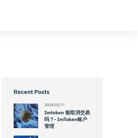
Recent Posts
2024/02/11
Imtoken 能取消交易
吗？- ImToken账户
管理