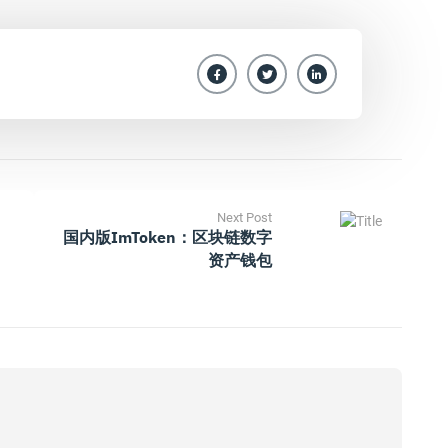
Next Post
国内版imToken：区块链数字
资产钱包