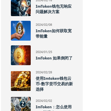
2024/02/18
ImToken钱包无响应
问题解决方案
2024/02/08
ImToken如何获取宽
带能量
2024/01/25
ImToken 如果倒闭了
2024/02/28
使用imtoken钱包云
币-数字货币交易的新
选择
2024/02/02
ImToken：怎么使用