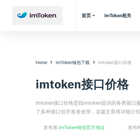
首页
ImToken相关
Home
ImToken钱包下载
Imtoken接口价格
imtoken接口价格
imtoken接口价格是指imtoken提供的各类
了多种接口供开发者使用，这篇文章将详细介绍im
发布者:
imToken钱包官方地址
发布