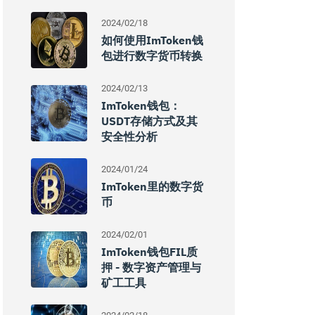
2024/02/18
如何使用imToken钱
包进行数字货币转换
2024/02/13
ImToken钱包：
USDT存储方式及其
安全性分析
2024/01/24
ImToken里的数字货
币
2024/02/01
ImToken钱包FIL质
押 - 数字资产管理与
矿工工具