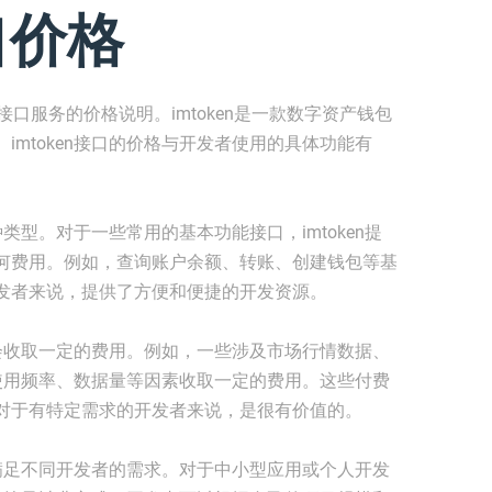
接口价格
各类接口服务的价格说明。imtoken是一款数字资产钱包
imtoken接口的价格与开发者使用的具体功能有
种类型。对于一些常用的基本功能接口，imtoken提
何费用。例如，查询账户余额、转账、创建钱包等基
发者来说，提供了方便和便捷的开发资源。
en会收取一定的费用。例如，一些涉及市场行情数据、
根据使用频率、数据量等因素收取一定的费用。这些付费
对于有特定需求的开发者来说，是很有价值的。
，以满足不同开发者的需求。对于中小型应用或个人开发