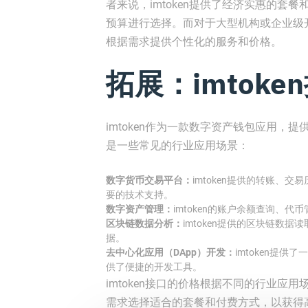
者来说，imtoken提供了经济实惠的
预算进行选择。而对于大型机构或企业级开
根据需求提供个性化的服务和价格。
拓展：imtok
imtoken作为一款数字资产钱包应用
是一些常见的行业应用场景：
数字货币交易平台：
imtoken提供的转账、
要的技术支持。
数字资产管理：
imtoken的账户余额查询、
区块链数据分析：
imtoken提供的区块链数
据。
去中心化应用（DApp）开发：
imtoken提
供了便捷的开发工具。
imtoken接口的价格根据不同的行业
需求选择适合的套餐和付费方式，以获得