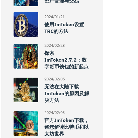
资产管理与交易
2024/01/21
使用imToken设置
TRC的方法
2024/02/28
探索
ImToken2.7.2：数
字货币钱包的新起点
2024/02/05
无法在大陆下载
ImToken的原因及解
决方法
2024/02/03
官方imToken下载，
帮您解读比特币和以
太坊世界