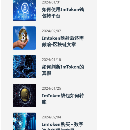
2024/01/31
如何使用ImToken钱
包转平台
2024/02/07
Imtoken映射后还需
做啥-区块链文章
2024/01/18
如何判断imToken的
真假
2024/01/25
ImToken钱包如何转
账
2024/02/04
ImToken购买 - 数字